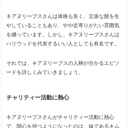
キアヌリーブスさんは体格も良く、立派な髭を生
やしていることもあり、やや近寄りがたい雰囲気
を纏っています。しかし、キアヌリーブスさんは
ハリウッドを代表するいい人としても有名です。
それでは、キアヌリーブスの人柄が分かるエピソ
ードを詳しくみていきましょう。
チャリティー活動に熱心
キアヌリーブスさんがチャリティー活動に熱心
で、関心を持つようになったのは、妹であるキム