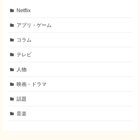
Netflix
アプリ・ゲーム
コラム
テレビ
人物
映画・ドラマ
話題
音楽