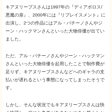
キアヌリーブスさんは1997年の『ディアボロス/
悪魔の扉』、2000年には『リプレイスメント』に
出演し、2つの作品にはアル・パチーノさんやジ
ーン・ハックマンさんといった大物俳優が出てい
ました。
ただ、アル・パチーノさんやジーン・ハックマン
さんといった大物俳優を起用したことで制作費が
足りず、キアヌリーブスさんなどへのギャラの支
払いが遅れるという事態になってしまったそうで
す。
しかし、そんな状況でもキアヌリーブスさんは快