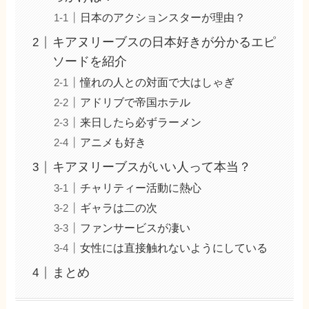
日本のアクションスターが理由？
キアヌリーブスの日本好きが分かるエピ
ソードを紹介
憧れの人との対面で大はしゃぎ
アドリブで帝国ホテル
来日したら必ずラーメン
アニメも好き
キアヌリーブスがいい人って本当？
チャリティー活動に熱心
ギャラは二の次
ファンサービスが凄い
女性には直接触れないようにしている
まとめ