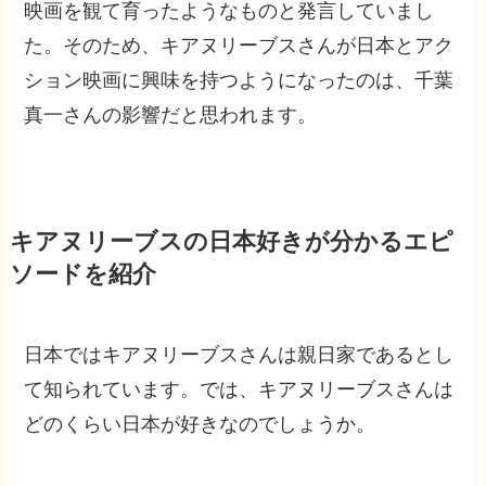
映画を観て育ったようなものと発言していまし
た。そのため、キアヌリーブスさんが日本とアク
ション映画に興味を持つようになったのは、千葉
真一さんの影響だと思われます。
キアヌリーブスの日本好きが分かるエピ
ソードを紹介
日本ではキアヌリーブスさんは親日家であるとし
て知られています。では、キアヌリーブスさんは
どのくらい日本が好きなのでしょうか。