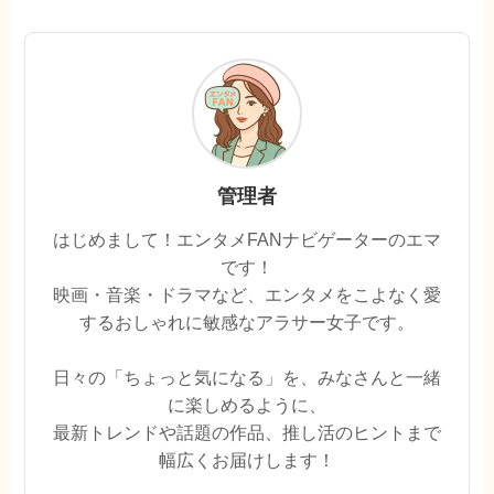
管理者
はじめまして！エンタメFANナビゲーターのエマ
です！
映画・音楽・ドラマなど、エンタメをこよなく愛
するおしゃれに敏感なアラサー女子です。
日々の「ちょっと気になる」を、みなさんと一緒
に楽しめるように、
最新トレンドや話題の作品、推し活のヒントまで
幅広くお届けします！