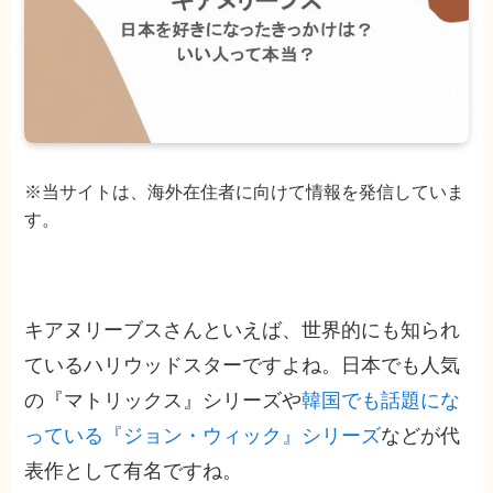
※当サイトは、海外在住者に向けて情報を発信していま
す。
キアヌリーブスさんといえば、世界的にも知られ
ているハリウッドスターですよね。日本でも人気
の『マトリックス』シリーズや
韓国でも話題にな
っている『ジョン・ウィック』シリーズ
などが代
表作として有名ですね。