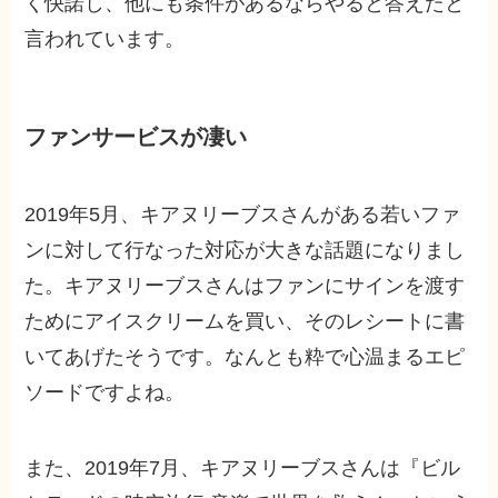
く快諾し、他にも条件があるならやると答えたと
言われています。
ファンサービスが凄い
2019年5月、キアヌリーブスさんがある若いファ
ンに対して行なった対応が大きな話題になりまし
た。キアヌリーブスさんはファンにサインを渡す
ためにアイスクリームを買い、そのレシートに書
いてあげたそうです。なんとも粋で心温まるエピ
ソードですよね。
また、2019年7月、キアヌリーブスさんは『ビル