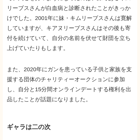
リーブスさんが白血病と診断されたことがきっか
けでした。2001年に妹・キムリーブスさんは寛解
していますが、キアヌリーブスさんはその後も寄
付を続けていて、自分の名前を伏せて財団を立ち
上げていたりもします。
また、2020年にガンを患っている子供と家族を支
援する団体のチャリティーオークションに参加
し、自分と15分間オンラインデートする権利を出
品したことが話題になりました。
ギャラは二の次