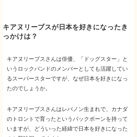
キアヌリーブスが日本を好きになったき
っかけは？
キアヌリーブスさんは俳優、「ドッグスター」と
いうロックバンドのメンバーとしても活躍してい
るスーパースターですが、なぜ日本を好きになっ
たのでしょうか。
キアヌリーブスさんはレバノン生まれで、カナダ
のトロントで育ったというバックボーンを持って
いますが、どういった経緯で日本を好きになった