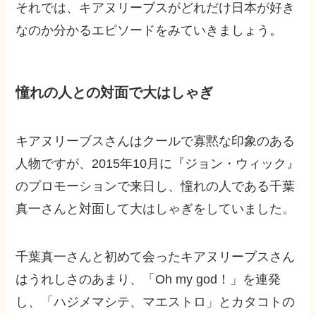
それでは、キアヌリーブスがどれだけ日本が好き
なのか分かるエピソードをみていきましょう。
憧れの人との対面で大はしゃぎ
キアヌリーブスさんはクールで寡黙な印象のある
人物ですが、2015年10月に『ジョン・ウィック』
のプロモーションで来日し、憧れの人である千葉
真一さんと対面して大はしゃぎをしていました。
千葉真一さんと初めて会ったキアヌリーブスさん
はうれしさのあまり、「Oh my god！」を連発
し、「ハジメマシテ、マエストロ」とカタコトの