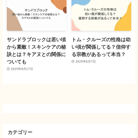
サンドラブロックは若い頃
トム・クルーズの性格は幼
から素敵！スキンケアの秘
い頃が関係してる？信仰す
訣とは？キアヌとの関係に
る宗教があるって本当？
ついても
2025年8月7日
2025年8月17日
カテゴリー