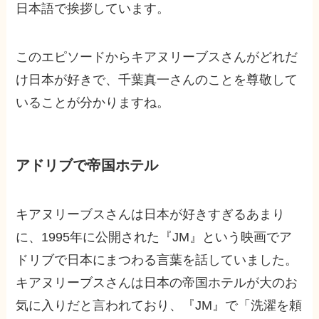
日本語で挨拶しています。
このエピソードからキアヌリーブスさんがどれだ
け日本が好きで、千葉真一さんのことを尊敬して
いることが分かりますね。
アドリブで帝国ホテル
キアヌリーブスさんは日本が好きすぎるあまり
に、1995年に公開された『JM』という映画でア
ドリブで日本にまつわる言葉を話していました。
キアヌリーブスさんは日本の帝国ホテルが大のお
気に入りだと言われており、『JM』で「洗濯を頼