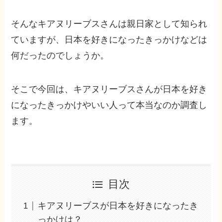
そんなキアヌリーブスさんは親日家として知られ
ていますが、日本を好きになったきっかけなどは
何だったのでしょうか。
そこで今回は、キアヌリーブスさんが日本を好き
になったきっかけやいい人って本当なのか調査し
ます。
目次
キアヌリーブスが日本を好きになったき
っかけは？