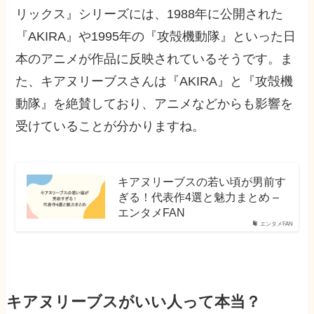
リックス』シリーズには、1988年に公開された
『AKIRA』や1995年の『攻殻機動隊』といった日
本のアニメが作品に反映されているそうです。ま
た、キアヌリーブスさんは『AKIRA』と『攻殻機
動隊』を絶賛しており、アニメなどからも影響を
受けていることが分かりますね。
キアヌリーブスの若い頃が男前す
ぎる！代表作4選と魅力まとめ –
エンタメFAN
エンタメFAN
キアヌリーブスがいい人って本当？