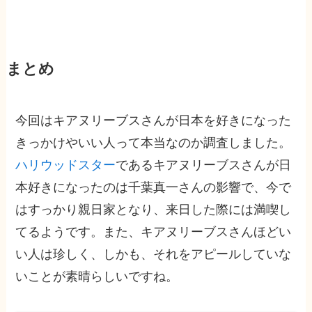
まとめ
今回はキアヌリーブスさんが日本を好きになった
きっかけやいい人って本当なのか調査しました。
ハリウッドスター
であるキアヌリーブスさんが日
本好きになったのは千葉真一さんの影響で、今で
はすっかり親日家となり、来日した際には満喫し
てるようです。また、キアヌリーブスさんほどい
い人は珍しく、しかも、それをアピールしていな
いことが素晴らしいですね。