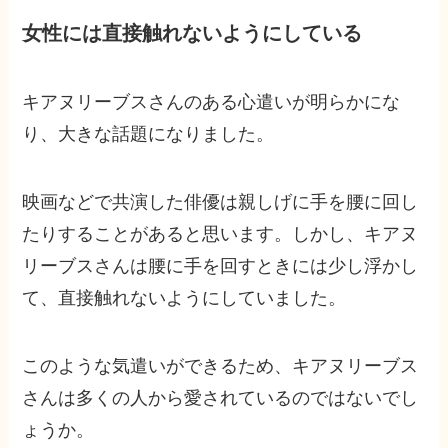
女性には直接触れないようにしている
キアヌリーブスさんのある心遣いが明らかにな
り、大きな話題になりました。
映画などで共演した俳優は親しげに手を腰に回し
たりすることがあると思います。しかし、キアヌ
リーブスさんは腰に手を回すときには少し浮かし
て、直接触れないようにしていました。
このような気遣いができるため、キアヌリーブス
さんは多くの人から愛されているのではないでし
ょうか。