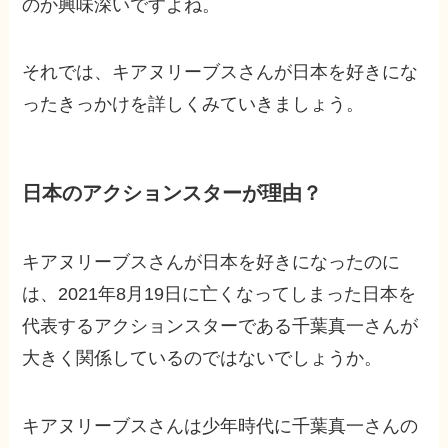
のか興味深いですよね。
それでは、キアヌリーブスさんが日本を好きにな
ったきっかけを詳しくみていきましょう。
日本のアクションスターが理由？
キアヌリーブスさんが日本を好きになったのに
は、2021年8月19日に亡くなってしまった日本を
代表するアクションスターである千葉真一さんが
大きく関係しているのではないでしょうか。
キアヌリーブスさんは少年時代に千葉真一さんの