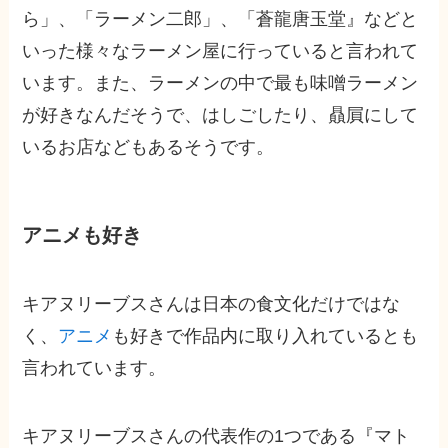
ら」、「ラーメン二郎」、「蒼龍唐玉堂』などと
いった様々なラーメン屋に行っていると言われて
います。また、ラーメンの中で最も味噌ラーメン
が好きなんだそうで、はしごしたり、贔屓にして
いるお店などもあるそうです。
アニメも好き
キアヌリーブスさんは日本の食文化だけではな
く、
アニメ
も好きで作品内に取り入れているとも
言われています。
キアヌリーブスさんの代表作の1つである『マト