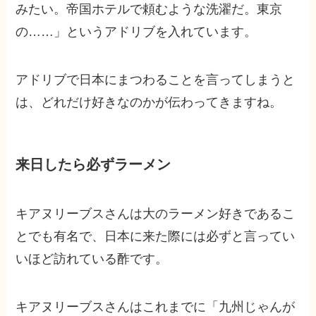
みたい。帝国ホテルで頼むような洗濯だ。東京
の……」というアドリブを入れています。
アドリブで日本にまつわることを言ってしまうと
は、どれだけ好きなのかが伝わってきますね。
来日したら必ずラーメン
キアヌリーブスさんは大のラーメン好きであるこ
とでも有名で、日本に来た際には必ずと言ってい
いほど訪れている酢です。
キアヌリーブスさんはこれまでに「九州じゃんが