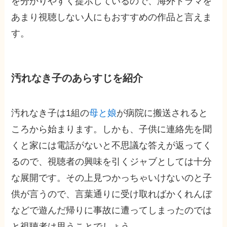
を分かりやすく提示しているので、海外ドラマを
あまり視聴しない人にもおすすめの作品と言えま
す。
汚れなき子のあらすじを紹介
汚れなき子は1組の
母と娘
が病院に搬送されると
ころから始まります。しかも、子供に連絡先を聞
くと家には電話がないと不思議な答えが返ってく
るので、視聴者の興味を引くジャブとしては十分
な展開です。その上見つかっちゃいけないのと子
供が言うので、言葉通りに受け取ればかくれんぼ
などで遊んだ帰りに事故に遭ってしまったのでは
と視聴者は思うことでしょう。