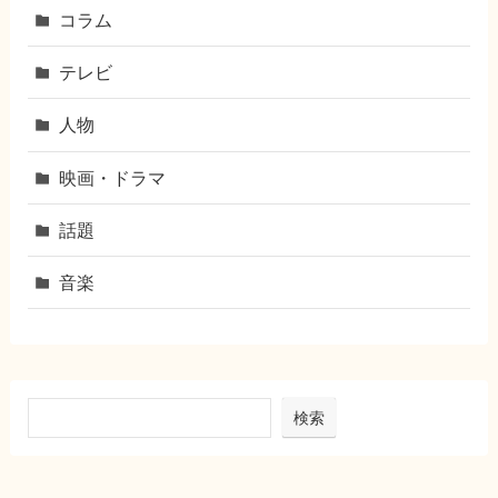
コラム
テレビ
人物
映画・ドラマ
話題
音楽
検索