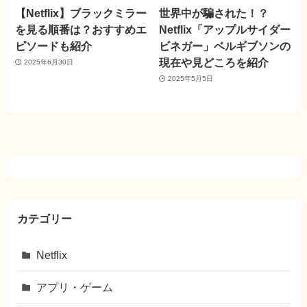
【Netflix】ブラックミラー
世界中が騙された！？
を見る順番は？おすすめエ
Netflix「アップルサイダー
ピソードも紹介
ビネガー」ベルギブソンの
現在や見どころを紹介
2025年6月30日
2025年5月5日
カテゴリー
Netflix
アプリ・ゲーム