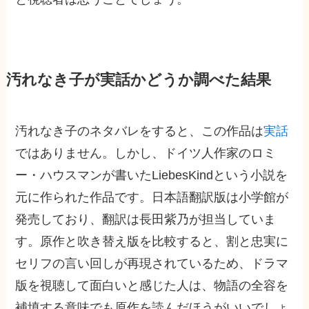
汚れなき子が実話かどうか調べた結果
汚れなき子のネタバレをすると、この作品は
実話
ではありません。しかし、ドイツ人作家のロミ
ー・ハウスマンが書いたLiebesKindという小説を
元に作られた作品です。日本語翻訳版は小学館が
発売しており、翻訳は長田紫乃が担当していま
す。原作と吹き替え版を比較すると、割と忠実に
セリフの言い回しが再現されているため、ドラマ
版を視聴して面白いと感じた人は、物語の全容を
補填する意味でも原作を読んだほうがいいでしょ