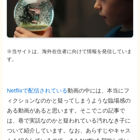
※当サイトは、海外在住者に向けて情報を発信していま
す。
Netflixで配信されている
動画の中には、本当にフ
ィクションなのかと疑ってしまうような臨場感の
ある動画があると思います。そこでこの記事で
は、巷で実話なのかと疑われている汚れなき子に
ついて紹介しています。なお、あらすじやキャス