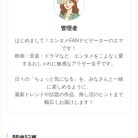
管理者
はじめまして！エンタメFANナビゲーターのエマ
です！
映画・音楽・ドラマなど、エンタメをこよなく愛
するおしゃれに敏感なアラサー女子です。
日々の「ちょっと気になる」を、みなさんと一緒
に楽しめるように、
最新トレンドや話題の作品、推し活のヒントまで
幅広くお届けします！