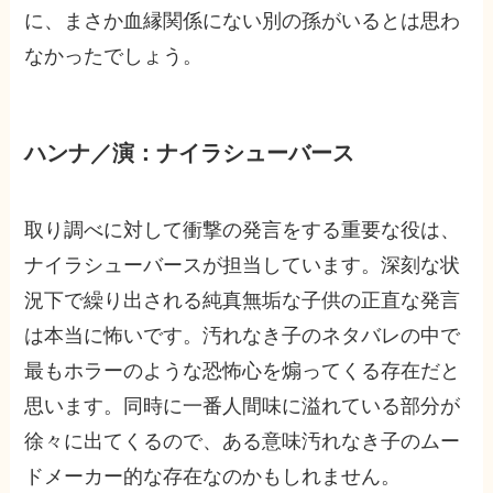
に、まさか血縁関係にない別の孫がいるとは思わ
なかったでしょう。
ハンナ／演：ナイラシューバース
取り調べに対して衝撃の発言をする重要な役は、
ナイラシューバースが担当しています。深刻な状
況下で繰り出される純真無垢な子供の正直な発言
は本当に怖いです。汚れなき子のネタバレの中で
最もホラーのような恐怖心を煽ってくる存在だと
思います。同時に一番人間味に溢れている部分が
徐々に出てくるので、ある意味汚れなき子のムー
ドメーカー的な存在なのかもしれません。