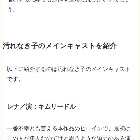
う。
汚れなき子のメインキャストを紹介
以下に紹介するのは汚れなき子のメインキャスト
です。
レナ／演：キムリードル
一番不幸とも言える本作品のヒロインで、最初は
この人が犯人なのではと思うような迫力のある演