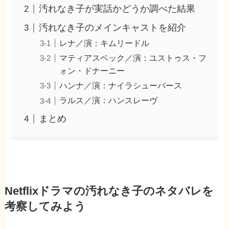
汚れなき子が実話かどうか調べた結果
汚れなき子のメインキャストを紹介
レナ／演：キムリードル
マティアスベック／演：ユストゥス・フ
ォン・ドナーニー
ハンナ／演：ナイラシューバース
ラルス／演：ハンスレーヴ
まとめ
Netflixドラマの汚れなき子のネタバレを
考察してみよう