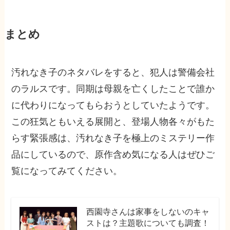
まとめ
汚れなき子のネタバレをすると、犯人は警備会社
のラルスです。同期は母親を亡くしたことで誰か
に代わりになってもらおうとしていたようです。
この狂気ともいえる展開と、登場人物各々がもた
らす緊張感は、汚れなき子を極上のミステリー作
品にしているので、原作含め気になる人はぜひご
覧になってみてください。
西園寺さんは家事をしないのキャ
ストは？主題歌についても調査！