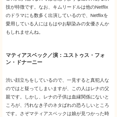
技が特徴です。なお、キムリードルは他のNetflix
のドラマにも数多く出演しているので、Netflixを
愛用している人にはもはやお馴染みの女優さんか
もしれませんね。
マティアスベック／演：ユストゥス・フォ
ン・ドナーニー
渋い顔立ちをしているので、一見すると真犯人な
のではと疑ってしまいますが、この人はレナの父
親です。しかし、レナの子供は血縁関係にないと
ころが、汚れなき子のネタばれの恐ろしいところ
です。さぞマティアスベックは娘が見つかった時