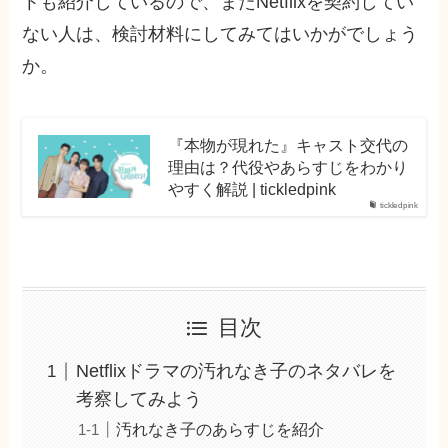
トも紹介しているので、またNetflixを契約してい
ない人は、検討材料にしてみてはいかがでしょう
か。
『本物が現れた』キャスト交代の
理由は？代役やあらすじをわかり
やすく解説 | tickledpink
tickledpink
目次
Netflixドラマの汚れなき子のネタバレを
考察してみよう
汚れなき子のあらすじを紹介