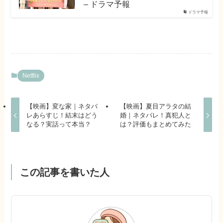
– ドラマ予報
ドラマ予報
Netflix
【映画】変な家｜ネタバ
【映画】夏目アラタの結
レあらすじ！結末はどう
婚｜ネタバレ！真犯人と
なる？実話って本当？
は？評価もまとめてみた
この記事を書いた人