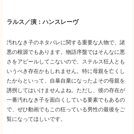
ラルス／演：ハンスレーヴ
汚れなき子のネタバレに関する重要な人物で、諸
悪の根源でもあります。物語序盤ではそんなに悪
さをアピールしてこないので、ステルス狂人とも
いうべき存在かもしれません。特に母親を亡くし
たからといって、自暴自棄になったよその母親を
誘拐してはいけませんよね。ただし、彼の存在が
一番汚れなき子を面白くしている要素でもあるの
で、ぜひ動画でもこの狂っている男性の最後をご
覧になってほしいです。