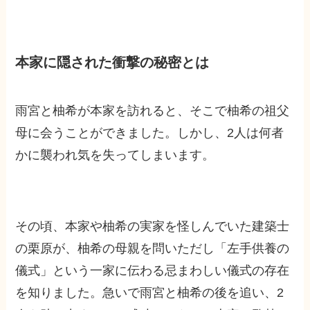
本家に隠された衝撃の秘密とは
雨宮と柚希が本家を訪れると、そこで柚希の祖父
母に会うことができました。しかし、2人は何者
かに襲われ気を失ってしまいます。
その頃、本家や柚希の実家を怪しんでいた建築士
の栗原が、柚希の母親を問いただし「左手供養の
儀式」という一家に伝わる忌まわしい儀式の存在
を知りました。急いで雨宮と柚希の後を追い、2