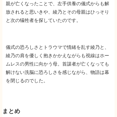
親が亡くなったことで、左手供養の儀式からも解
放されると思いきや、綾乃とその母親はひっそり
と次の犠牲者を探していたのです。
儀式の恐ろしさとトラウマで情緒を乱す綾乃と、
綾乃の肩を優しく抱きかかえながらも視線はホー
ムレスの男性に向かう母。首謀者が亡くなっても
解けない洗脳に恐ろしさを感じながら、物語は幕
を閉じるのでした。
まとめ