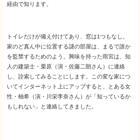
経由で知ります。
トイレだけが備え付けてあり、窓は1つもなし。
家のど真ん中に位置する謎の部屋は、まるで誰か
を監禁するためのよう。興味を持った雨宮は、知
人の建築士・栗原（演・佐藤二朗さん）に連絡
し、詮索してみることにします。この変な家につ
いてインターネット上にアップすると、とある女
性・柚希（演・川栄李奈さん）が「知っているか
もしれない」と連絡してきました。