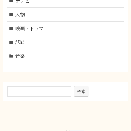
テレビ
人物
映画・ドラマ
話題
音楽
検索