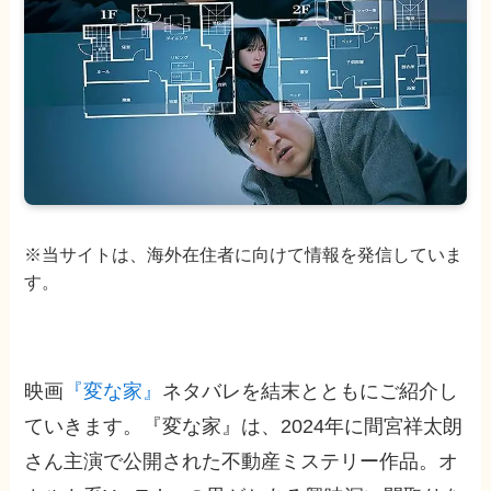
※当サイトは、海外在住者に向けて情報を発信していま
す。
映画
『変な家』
ネタバレを結末とともにご紹介し
ていきます。『変な家』は、2024年に間宮祥太朗
さん主演で公開された不動産ミステリー作品。オ