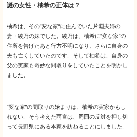
謎の女性・柚希の正体は？
柚希は、その”変な家”に住んでいた片淵夫婦の
妻・綾乃の妹でした。綾乃は、柚希に”変な家”の
住所を告げたあと行方不明になり、さらに自身の
夫も亡くしていたのです。そして柚希は、自身の
父の実家も奇妙な間取りをしていたことを明かし
ました。
”変な家”の間取りの始まりは、柚希の実家かもし
れない。そう考えた雨宮は、周囲の反対を押し切
って長野県にある本家を訪ねることにしました。