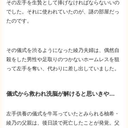
その左手を生贄として捧げなければならないいの
でした。それに使われていたのが、謎の部屋だっ
たのです。
その儀式を渋るようになった綾乃夫婦は、偶然自
殺をした男性や足取りのつかないホームレスを狙
って左手を奪い、代わりに差し出していました。
儀式から救われ洗脳が解けると思いきや…
左手供養の儀式を牛耳っていたとみられる柚希・
綾乃の父親は、後日談で死亡したことが発覚。父