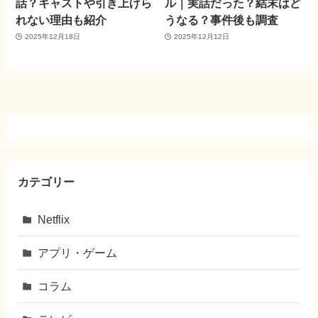
話？キャストや引き上げら
ル｜実話だった？結末はど
れない理由も紹介
うなる？事件後も調査
2025年12月18日
2025年12月12日
カテゴリー
Netflix
アプリ・ゲーム
コラム