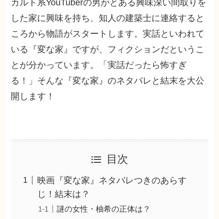
カルト系YouTuberの男がとある興味深い間取りを
した家に興味を持ち、知人の建築士に連絡すると
ころから物語がスタートします。実話といわれて
いる『変な家』ですが、フィクションだというこ
とが分かっています。「実話だったら怖すぎ
る！」そんな『変な家』のネタバレと結末を大公
開します！
目次
映画『変な家』ネタバレつきのあらす
じ！結末は？
謎の女性・柚希の正体は？