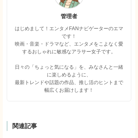
管理者
はじめまして！エンタメFANナビゲーターのエマ
です！
映画・音楽・ドラマなど、エンタメをこよなく愛
するおしゃれに敏感なアラサー女子です。
日々の「ちょっと気になる」を、みなさんと一緒
に楽しめるように、
最新トレンドや話題の作品、推し活のヒントまで
幅広くお届けします！
関連記事