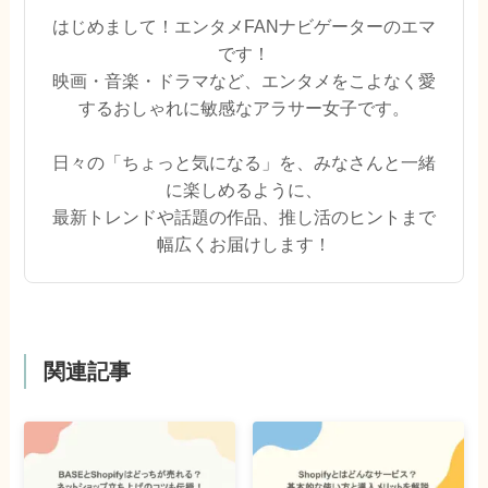
はじめまして！エンタメFANナビゲーターのエマ
です！
映画・音楽・ドラマなど、エンタメをこよなく愛
するおしゃれに敏感なアラサー女子です。
日々の「ちょっと気になる」を、みなさんと一緒
に楽しめるように、
最新トレンドや話題の作品、推し活のヒントまで
幅広くお届けします！
関連記事