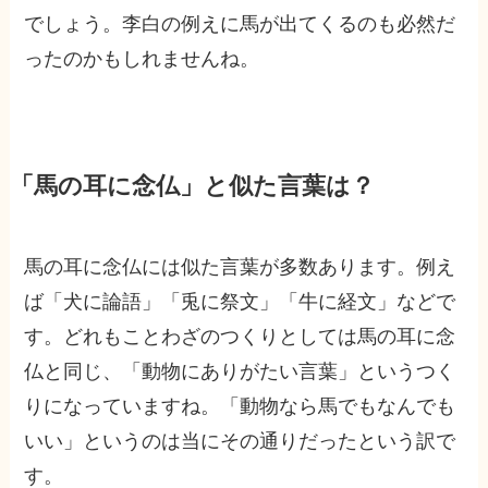
でしょう。李白の例えに馬が出てくるのも必然だ
ったのかもしれませんね。
「馬の耳に念仏」と似た言葉は？
馬の耳に念仏には似た言葉が多数あります。例え
ば「犬に論語」「兎に祭文」「牛に経文」などで
す。どれもことわざのつくりとしては馬の耳に念
仏と同じ、「動物にありがたい言葉」というつく
りになっていますね。「動物なら馬でもなんでも
いい」というのは当にその通りだったという訳で
す。