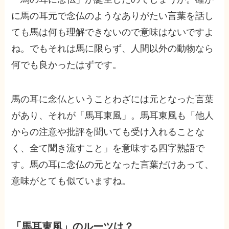
に馬の耳元で念仏のようなありがたい言葉を話し
ても馬は何も理解できないので意味はないですよ
ね。でもそれは馬に限らず、人間以外の動物なら
何でも良かったはずです。
馬の耳に念仏ということわざには元となった言葉
があり、それが「馬耳東風」。馬耳東風も「他人
からの注意や批評を聞いても受け入れることな
く、全て聞き流すこと」を意味する四字熟語で
す。馬の耳に念仏の元となった言葉だけあって、
意味がとても似ていますね。
「馬耳東風」のルーツは？