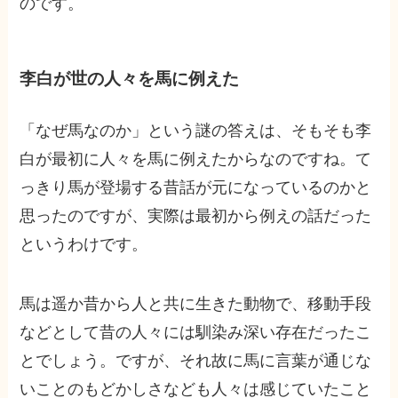
のです。
李白が世の人々を馬に例えた
「なぜ馬なのか」という謎の答えは、そもそも李
白が最初に人々を馬に例えたからなのですね。て
っきり馬が登場する昔話が元になっているのかと
思ったのですが、実際は最初から例えの話だった
というわけです。
馬は遥か昔から人と共に生きた動物で、移動手段
などとして昔の人々には馴染み深い存在だったこ
とでしょう。ですが、それ故に馬に言葉が通じな
いことのもどかしさなども人々は感じていたこと