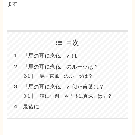
ます。
目次
「馬の耳に念仏」とは
「馬の耳に念仏」のルーツは？
「馬耳東風」のルーツは？
「馬の耳に念仏」と似た言葉は？
「猫に小判」や「豚に真珠」は」？
最後に