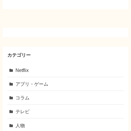
カテゴリー
Netflix
アプリ・ゲーム
コラム
テレビ
人物