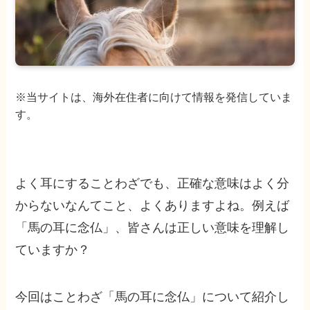
※当サイトは、海外在住者に向けて情報を発信していま
す。
よく耳にすることわざでも、正確な意味はよく分
からないなんてこと、よくありますよね。例えば
「馬の耳に念仏」、皆さんは正しい意味を理解し
ていますか？
今回はことわざ「馬の耳に念仏」について紹介し