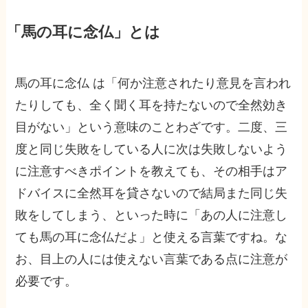
「馬の耳に念仏」とは
馬の耳に念仏 は「何か注意されたり意見を言われ
たりしても、全く聞く耳を持たないので全然効き
目がない」という意味のことわざです。二度、三
度と同じ失敗をしている人に次は失敗しないよう
に注意すべきポイントを教えても、その相手はア
ドバイスに全然耳を貸さないので結局また同じ失
敗をしてしまう、といった時に「あの人に注意し
ても馬の耳に念仏だよ」と使える言葉ですね。な
お、目上の人には使えない言葉である点に注意が
必要です。