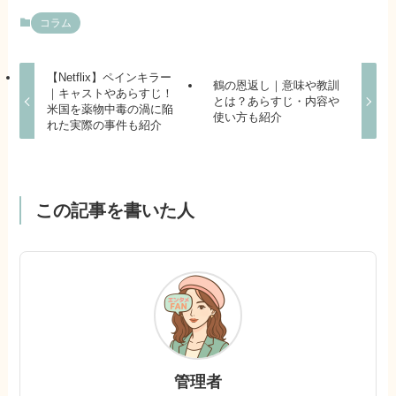
コラム
【Netflix】ペインキラー
鶴の恩返し｜意味や教訓
｜キャストやあらすじ！
とは？あらすじ・内容や
米国を薬物中毒の渦に陥
使い方も紹介
れた実際の事件も紹介
この記事を書いた人
管理者