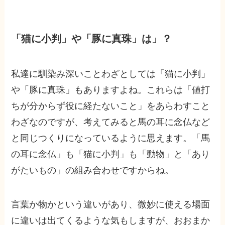
「猫に小判」や「豚に真珠」は」？
私達に馴染み深いことわざとしては「猫に小判」
や「豚に真珠」もありますよね。これらは「値打
ちが分からず役に経たないこと」をあらわすこと
わざなのですが、考えてみると馬の耳に念仏など
と同じつくりになっているように思えます。「馬
の耳に念仏」も「猫に小判」も「動物」と「あり
がたいもの」の組み合わせですからね。
言葉か物かという違いがあり、微妙に使える場面
に違いは出てくるような気もしますが、おおまか