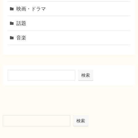
映画・ドラマ
話題
音楽
検索
検索