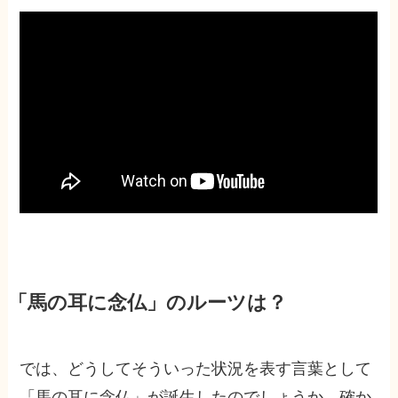
「馬の耳に念仏」のルーツは？
では、どうしてそういった状況を表す言葉として
「馬の耳に念仏」が誕生したのでしょうか。確か