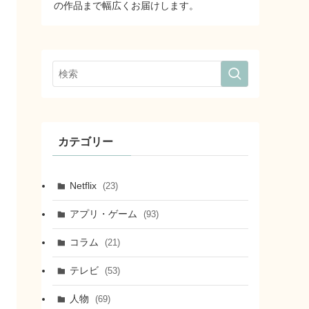
の作品まで幅広くお届けします。
カテゴリー
Netflix
(23)
アプリ・ゲーム
(93)
コラム
(21)
テレビ
(53)
人物
(69)