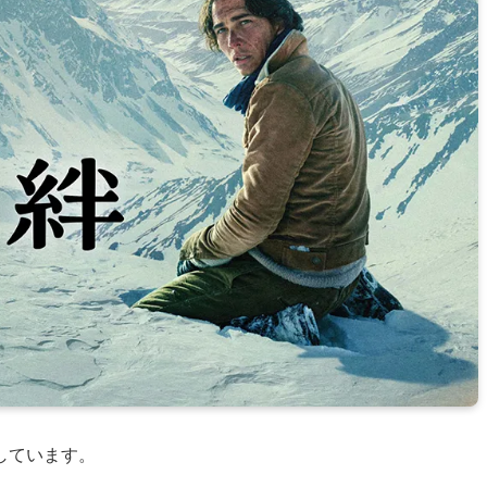
しています。