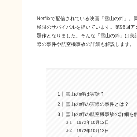
Netflixで配信されている映画「雪山の絆
極限のサバイバルを描いています。第96回
題作となりました。そんな「雪山の絆」は実
際の事件や航空機事故の詳細も解説します。
雪山の絆は実話？
雪山の絆の実際の事件とは？
雪山の絆の航空機事故の詳細を
1972年10月12日
1972年10月13日