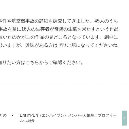
事件や航空機事故の詳細を調査してきました。45人のうち
事故を基に16人の生存者が奇跡の生還を果たすという作品
き抜いたのかがこの作品の見どころとなっています。劇中に
思いますが、興味がある方はぜひご覧になってくださいね。
知りたい方はこちらからご確認ください。
との
ENHYPEN（エンハイフン）メンバー人気順！プロフィー
ルも紹介