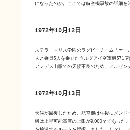
になったのか。ここでは航空機事故の詳細を
1972年10月12日
ステラ・マリス学園のラグビーチーム「オー
人と乗員5人を乗せたウルグアイ空軍機571
アンデス山脈での天候不良のため、アルゼン
1972年10月13日
天候が回復したため、航空機は午後にメンド
機は上昇可能高度の上限が9,000ｍであっ
を通過するルートを選択しました。しかし、