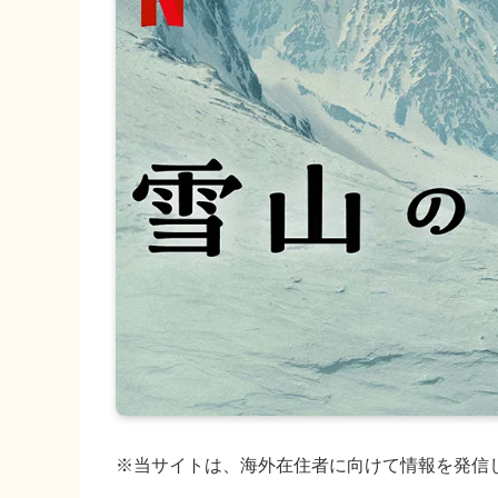
※当サイトは、海外在住者に向けて情報を発信