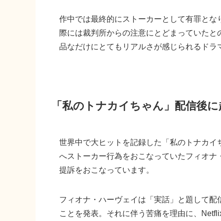
作中では最終的にストーカーとして有罪とな
際には裁判所からの注意にとどまっていたと
品なだけにとてもリアルさが感じられるドラ
「私のトナカイちゃん」配信後に
世界中で大ヒットを記録した「私のトナカイ
へストーカー行為をおこなっていたフィオナ・ハ
提訴をおこなっています。
フィオナ・ハーヴェイは「実話」と題して配
ことを発表。それに伴う苦痛を理由に、Netfl