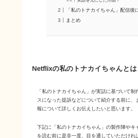
「私のトナカイちゃん」配信後
まとめ
Netflixの私のトナカイちゃんと
「私のトナカイちゃん」が実話に基づいて制
スになった提訴などについて紹介する前に、
報について詳しくお伝えしたいと思います。
下記に「私のトナカイちゃん」の製作陣やキ
を読む前に是非一度、目を通していただけれ