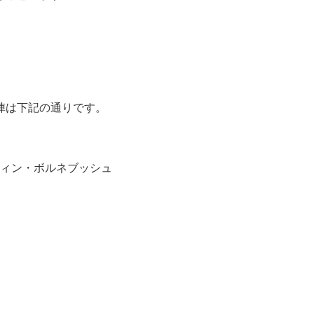
陣は下記の通りです。
ィン・ボルネブッシュ