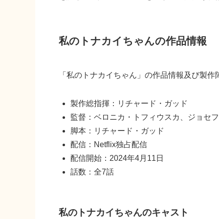
私のトナカイちゃんの作品情報
「私のトナカイちゃん」の作品情報及び製作
製作総指揮：リチャード・ガッド
監督：ベロニカ・トフィウスカ、ジョセフ
脚本：リチャード・ガッド
配信：Netflix独占配信
配信開始：2024年4月11日
話数：全7話
私のトナカイちゃんのキャスト