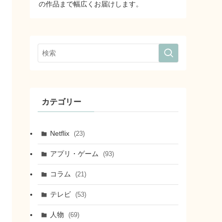
の作品まで幅広くお届けします。
カテゴリー
Netflix
(23)
アプリ・ゲーム
(93)
コラム
(21)
テレビ
(53)
人物
(69)