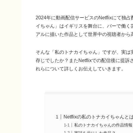
2024年に動画配信サービスのNetflixに
イちゃん」はイギリスを舞台に、バーで働く
アルに描いた作品として世界中の視聴者から
そんな「私のトナカイちゃん」ですが、実は
存じでしたか？またNetflixでの配信後に提
れらについて詳しくお伝えしていきます。
Netflixの私のトナカイちゃんと
私のトナカイちゃんの作品情報
実話を元にした作品？