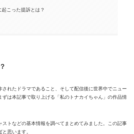
に起こった提訴とは？
は？
作されたドラマであること、そして配信後に世界中でニュー
まずは本記事で取り上げる「私のトナカイちゃん」の作品情
ャストなどの基本情報を調べてまとめてみました。この記事
ばと思います。