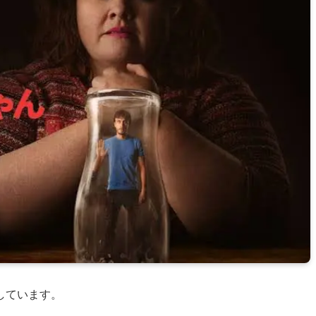
しています。