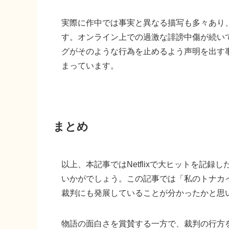
実際に作中では事実と異なる描写も多々あり
す。オンライン上での過激な誹謗中傷が続い
グがそのような行為を止めるよう声明を出す
まっています。
まとめ
以上、本記事ではNetflixで大ヒットを記
いかがでしょう。この記事では「私のトナカ
裁判にも発展していることが分かったかと思
物語の面白さを賞賛する一方で、裁判の行方