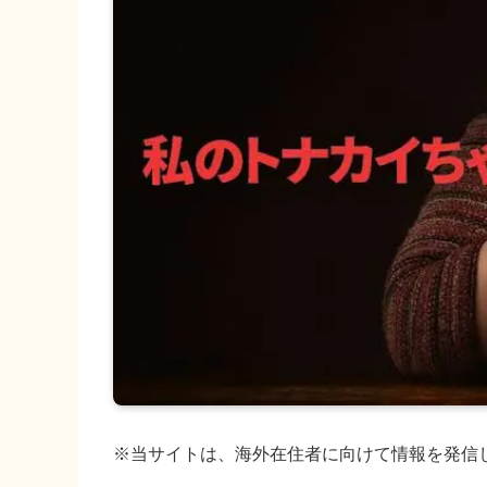
※当サイトは、海外在住者に向けて情報を発信