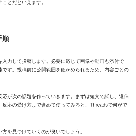
すことだといえます。
手順
を入力して投稿します。必要に応じて画像や動画も添付で
能です。投稿前に公開範囲を確かめられるため、内容ごとの
反応が次の話題を作っていきます。まずは短文で試し、返信
反応の受け方まで含めて使ってみると、Threadsで何がで
い方を見つけていくのが良いでしょう。