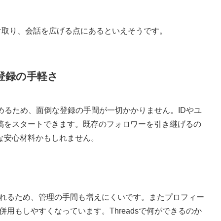
受け取り、会話を広げる点にあるといえそうです。
！登録の手軽さ
使って始めるため、面倒な登録の手間が一切かかりません。IDやユ
稿をスタートできます。既存のフォロワーを引き継げるの
な安心材料かもしれません。
反映されるため、管理の手間も増えにくいです。またプロフィー
て併用もしやすくなっています。Threadsで何ができるのか