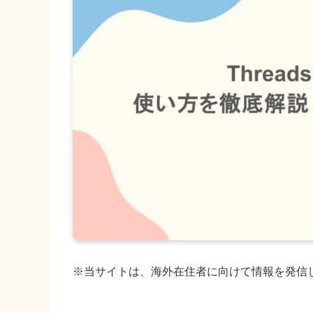
※当サイトは、海外在住者に向けて情報を発信