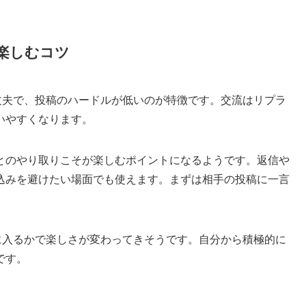
楽しむコツ
も大丈夫で、投稿のハードルが低いのが特徴です。交流はリプラ
いやすくなります。
とのやり取りこそが楽しむポイントになるようです。返信や
込みを避けたい場面でも使えます。まずは相手の投稿に一言
会話に入るかで楽しさが変わってきそうです。自分から積極的に
です。