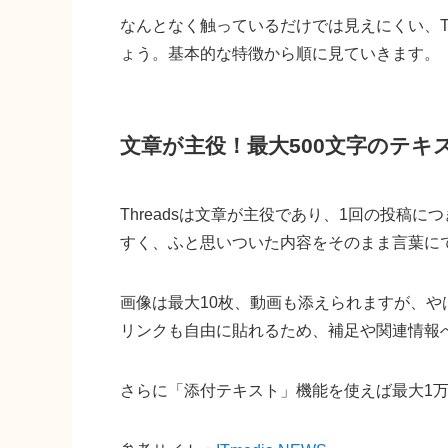
なんとなく触っているだけでは見えにくい、T
ょう。基本的な特徴から順に見ていきます。
文章が主役！最大500文字のテキス
Threadsは文章が主役であり、1回の投稿
すく、ふと思いついた内容をそのまま言葉に
画像は最大10枚、動画も添えられますが、
リンクも自由に貼れるため、補足や関連情報
さらに「添付テキスト」機能を使えば最大1