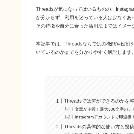
Threadsが気になってはいるものの、Insta
が分からず、利用を迷っている人は少なくあ
その特徴や自分に合った活用法まではイメー
本記事では、Threadsならではの機能や役
いているのかまでを分かりやすく解説します
Threadsでは何ができるのかを
文章が主役！最大500文字のテ
Instagramアカウントで即連
Threadsの具体的な使い方と投