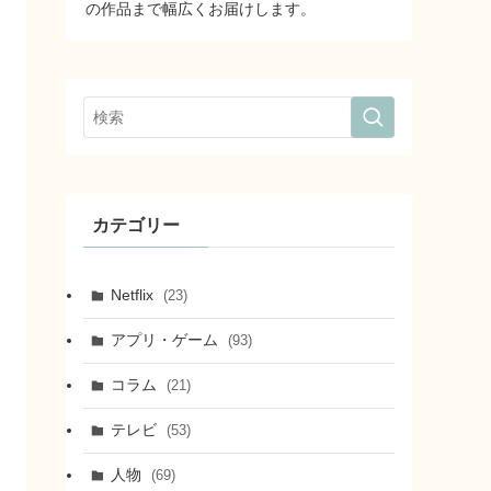
の作品まで幅広くお届けします。
カテゴリー
Netflix
(23)
アプリ・ゲーム
(93)
コラム
(21)
テレビ
(53)
人物
(69)