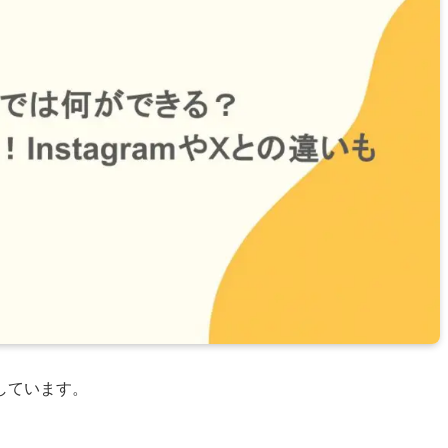
しています。