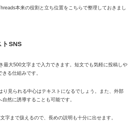
hreads本来の役割と立ち位置をこちらで整理しておきまし
トSNS
につき最大500文字まで入力できます。短文でも気軽に投稿しや
できる仕組みです。
やはり見られる中心はテキストになるでしょう。また、外部
へ自然に誘導することも可能です。
万文字まで扱えるので、長めの説明も十分に出せます。