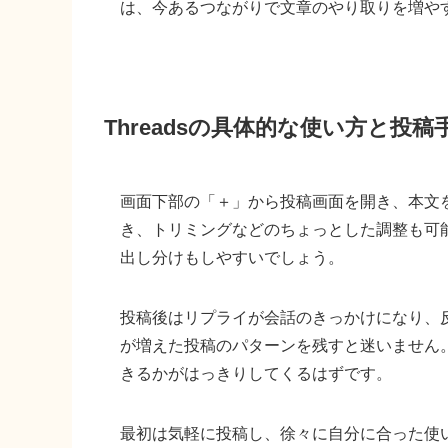
は、今あるつながりで文章のやり取りを増や
Threadsの具体的な使い方と投稿
画面下部の「＋」から投稿画面を開き、本文
き、トリミングなどのちょっとした調整も可
出し分けもしやすいでしょう。
投稿後はリプライが会話のきっかけになり、
が増えた投稿のパターンを残すと迷いません。
きるかがはっきりしてくるはずです。
最初は気軽に投稿し、徐々に自分に合った使