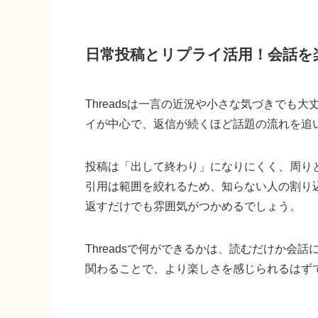
日常投稿とリプライ活用！会話を
Threadsは一言の近況や小さな気づきで
イが中心で、返信が続くほど話題の流れを追
投稿は「出して終わり」になりにくく、周り
引用は範囲を絞れるため、知らない人の割り
返すだけでも雰囲気がつかめるでしょう。
Threadsで何ができるかは、読むだけか
関わることで、より楽しさを感じられるはず