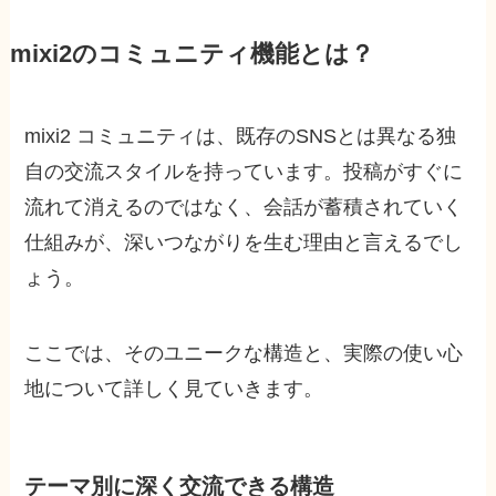
mixi2のコミュニティ機能とは？
mixi2 コミュニティは、既存のSNSとは異なる独
自の交流スタイルを持っています。投稿がすぐに
流れて消えるのではなく、会話が蓄積されていく
仕組みが、深いつながりを生む理由と言えるでし
ょう。
ここでは、そのユニークな構造と、実際の使い心
地について詳しく見ていきます。
テーマ別に深く交流できる構造