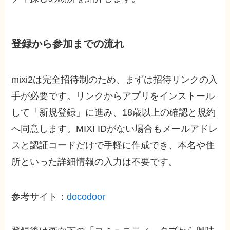
登録から参加までの流れ
mixi2は完全招待制のため、まずは招待リンクの入
手が必要です。リンクからアプリをインストール
して「新規登録」に進み、18歳以上の確認と規約
へ同意します。MIXI IDがない場合もメールアドレ
スと認証コードだけで手軽に作成でき、本名や住
所といった詳細情報の入力は不要です。
参考サイト：
docodoor