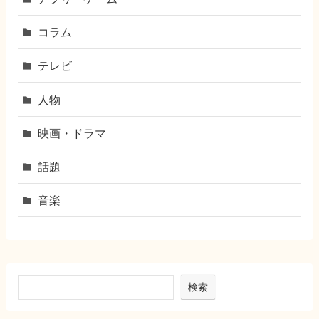
コラム
テレビ
人物
映画・ドラマ
話題
音楽
検索