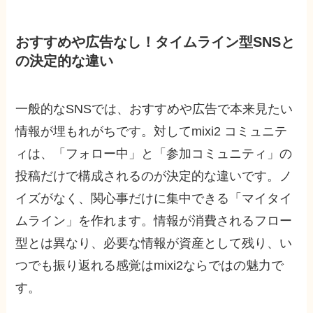
おすすめや広告なし！タイムライン型SNSと
の決定的な違い
一般的なSNSでは、おすすめや広告で本来見たい
情報が埋もれがちです。対してmixi2 コミュニテ
ィは、「フォロー中」と「参加コミュニティ」の
投稿だけで構成されるのが決定的な違いです。ノ
イズがなく、関心事だけに集中できる「マイタイ
ムライン」を作れます。情報が消費されるフロー
型とは異なり、必要な情報が資産として残り、い
つでも振り返れる感覚はmixi2ならではの魅力で
す。