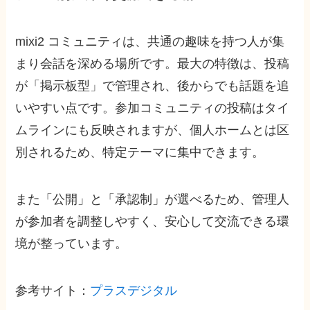
mixi2 コミュニティは、共通の趣味を持つ人が集
まり会話を深める場所です。最大の特徴は、投稿
が「掲示板型」で管理され、後からでも話題を追
いやすい点です。参加コミュニティの投稿はタイ
ムラインにも反映されますが、個人ホームとは区
別されるため、特定テーマに集中できます。
また「公開」と「承認制」が選べるため、管理人
が参加者を調整しやすく、安心して交流できる環
境が整っています。
参考サイト：
プラスデジタル