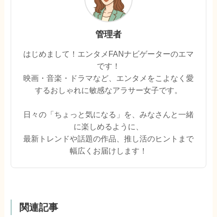
管理者
はじめまして！エンタメFANナビゲーターのエマ
です！
映画・音楽・ドラマなど、エンタメをこよなく愛
するおしゃれに敏感なアラサー女子です。
日々の「ちょっと気になる」を、みなさんと一緒
に楽しめるように、
最新トレンドや話題の作品、推し活のヒントまで
幅広くお届けします！
関連記事