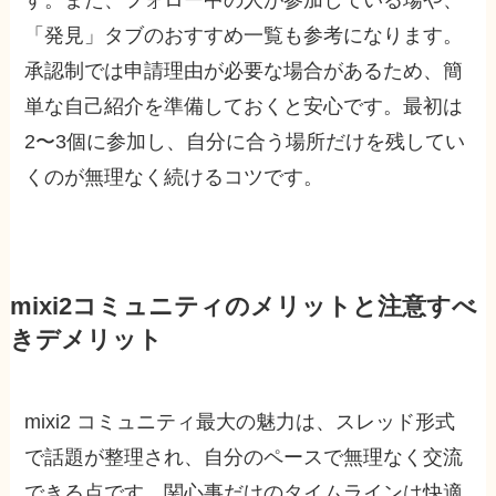
「発見」タブのおすすめ一覧も参考になります。
承認制では申請理由が必要な場合があるため、簡
単な自己紹介を準備しておくと安心です。最初は
2〜3個に参加し、自分に合う場所だけを残してい
くのが無理なく続けるコツです。
mixi2コミュニティのメリットと注意すべ
きデメリット
mixi2 コミュニティ最大の魅力は、スレッド形式
で話題が整理され、自分のペースで無理なく交流
できる点です。関心事だけのタイムラインは快適