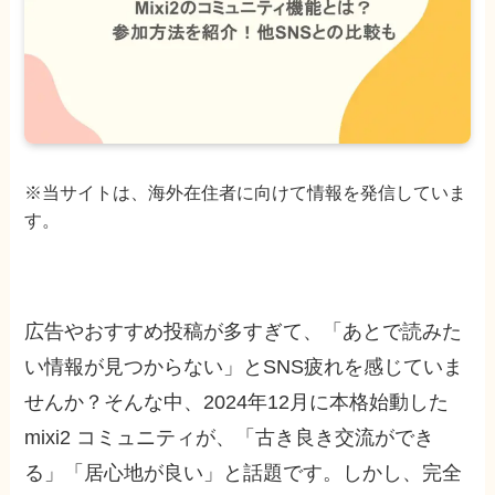
※当サイトは、海外在住者に向けて情報を発信していま
す。
広告やおすすめ投稿が多すぎて、「あとで読みた
い情報が見つからない」とSNS疲れを感じていま
せんか？そんな中、2024年12月に本格始動した
mixi2 コミュニティが、「古き良き交流ができ
る」「居心地が良い」と話題です。しかし、完全