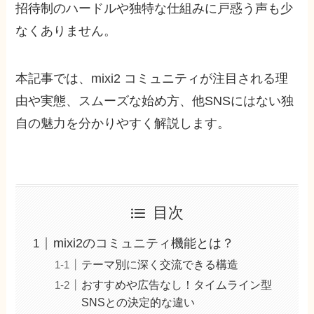
招待制のハードルや独特な仕組みに戸惑う声も少
なくありません。
本記事では、mixi2 コミュニティが注目される理
由や実態、スムーズな始め方、他SNSにはない独
自の魅力を分かりやすく解説します。
目次
mixi2のコミュニティ機能とは？
テーマ別に深く交流できる構造
おすすめや広告なし！タイムライン型
SNSとの決定的な違い