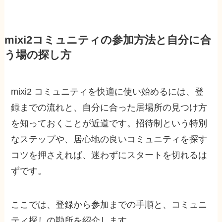
mixi2コミュニティの参加方法と自分に合
う場の探し方
mixi2 コミュニティを快適に使い始めるには、登
録までの流れと、自分に合った居場所の見つけ方
を知っておくことが近道です。招待制という特別
なステップや、居心地の良いコミュニティを探す
コツを押さえれば、迷わずにスタートを切れるは
ずです。
ここでは、登録から参加までの手順と、コミュニ
ティ探しの勘所を紹介します。