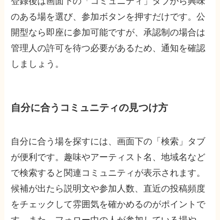
登録後は画面下の「コミュニティ」タブから興味
のある場を選び、参加ボタンを押すだけです。公
開型なら即座に参加可能ですが、承認制の場合は
管理人の許可を待つ必要があるため、通知を確認
しましょう。
自分に合うコミュニティの見つけ方
自分に合う場を探すには、画面下の「検索」タブ
が便利です。趣味やアーティスト名、地域名など
で検索すると関連コミュニティが表示されます。
候補が出たら説明文や参加人数、直近の投稿頻度
をチェックして雰囲気を確かめるのがポイントで
す。また、フォロー中の人が参加している場や、