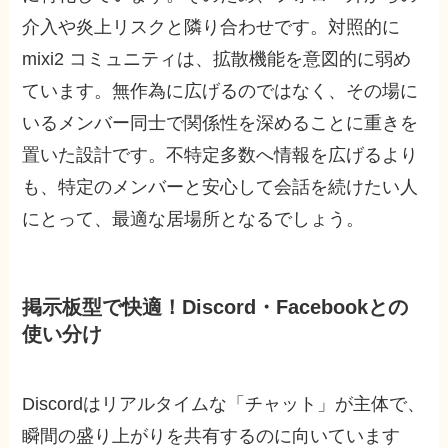
介入や炎上リスクと隣り合わせです。対照的に
mixi2 コミュニティは、拡散機能を意図的に弱め
ています。無作為に広げるのではなく、その場に
いるメンバー同士で関係性を深めることに重きを
置いた設計です。不特定多数へ情報を広げるより
も、特定のメンバーと安心して会話を続けたい人
にとって、最適な居場所となるでしょう。
掲示板型で快適！Discord・Facebookとの
使い分け
Discordはリアルタイムな「チャット」が主体で、
瞬間の盛り上がりを共有するのに向いています