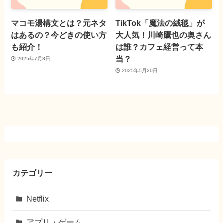
マコモ湯構文とは？元ネタ
TikTok「魔法の絨毯」が
はあるの？今どきの使い方
大人気！川崎鷹也の奥さん
も紹介！
は誰？カフェ経営って本
当？
2025年7月8日
2025年5月20日
カテゴリー
Netflix
アプリ・ゲーム