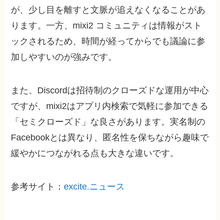
が、少し目を離すと文脈が追えなくなることがあ
ります。一方、mixi2 コミュニティは情報がスト
ックされるため、時間が経ってからでも議論に参
加しやすいのが強みです。
また、Discordは招待制のクローズドな運用が中心
ですが、mixi2はアプリ内検索で気軽に参加できる
「セミクローズド」な良さがあります。実名制の
Facebookとは異なり、匿名性を保ちながら趣味で
緩やかにつながれる点も大きな違いです。
参考サイト：
excite.ニュース