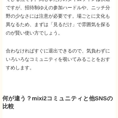
ですが、招待制ゆえの参加ハードルや、ニッチ分
野の少なさには注意が必要です。場ごとに文化も
異なるため、まずは「見るだけ」で雰囲気を探る
のが賢い使い方でしょう。
合わなければすぐに退出できるので、気負わずに
いろいろなコミュニティを覗いてみることをおす
すめします。
何が違う？mixi2コミュニティと他SNSの
比較