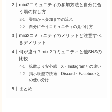
mixi2コミュニティの参加方法と自分に合
う場の探し方
登録から参加までの流れ
自分に合うコミュニティの見つけ方
mixi2コミュニティのメリットと注意すべ
きデメリット
何が違う？mixi2コミュニティと他SNSの
比較
拡散より安心感！X・Instagramとの違い
掲示板型で快適！Discord・Facebookと
の使い分け
まとめ