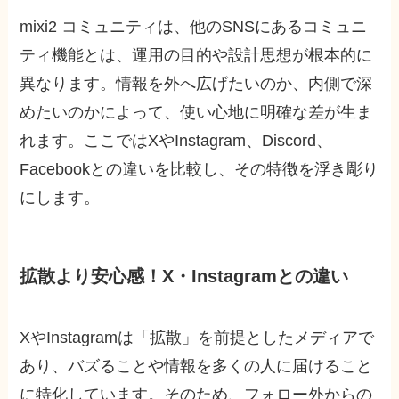
mixi2 コミュニティは、他のSNSにあるコミュニ
ティ機能とは、運用の目的や設計思想が根本的に
異なります。情報を外へ広げたいのか、内側で深
めたいのかによって、使い心地に明確な差が生ま
れます。ここではXやInstagram、Discord、
Facebookとの違いを比較し、その特徴を浮き彫り
にします。
拡散より安心感！X・Instagramとの違い
XやInstagramは「拡散」を前提としたメディアで
あり、バズることや情報を多くの人に届けること
に特化しています。そのため、フォロー外からの