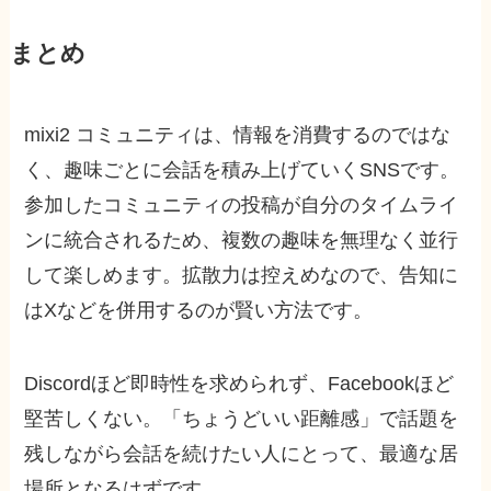
まとめ
mixi2 コミュニティは、情報を消費するのではな
く、趣味ごとに会話を積み上げていくSNSです。
参加したコミュニティの投稿が自分のタイムライ
ンに統合されるため、複数の趣味を無理なく並行
して楽しめます。拡散力は控えめなので、告知に
はXなどを併用するのが賢い方法です。
Discordほど即時性を求められず、Facebookほど
堅苦しくない。「ちょうどいい距離感」で話題を
残しながら会話を続けたい人にとって、最適な居
場所となるはずです。