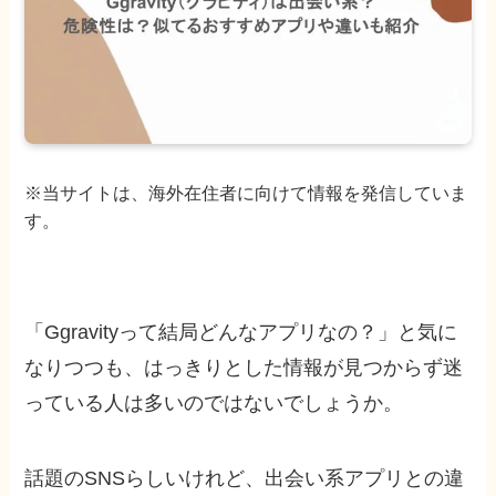
※当サイトは、海外在住者に向けて情報を発信していま
す。
「Ggravityって結局どんなアプリなの？」と気に
なりつつも、はっきりとした情報が見つからず迷
っている人は多いのではないでしょうか。
話題のSNSらしいけれど、出会い系アプリとの違