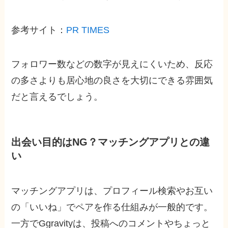
参考サイト：
PR TIMES
フォロワー数などの数字が見えにくいため、反応
の多さよりも居心地の良さを大切にできる雰囲気
だと言えるでしょう。
出会い目的はNG？マッチングアプリとの違
い
マッチングアプリは、プロフィール検索やお互い
の「いいね」でペアを作る仕組みが一般的です。
一方でGgravityは、投稿へのコメントやちょっと