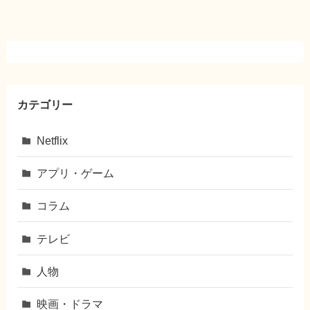
カテゴリー
Netflix
アプリ・ゲーム
コラム
テレビ
人物
映画・ドラマ