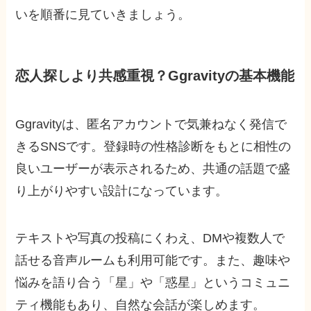
いを順番に見ていきましょう。
恋人探しより共感重視？Ggravityの基本機能
Ggravityは、匿名アカウントで気兼ねなく発信で
きるSNSです。登録時の性格診断をもとに相性の
良いユーザーが表示されるため、共通の話題で盛
り上がりやすい設計になっています。
テキストや写真の投稿にくわえ、DMや複数人で
話せる音声ルームも利用可能です。また、趣味や
悩みを語り合う「星」や「惑星」というコミュニ
ティ機能もあり、自然な会話が楽しめます。