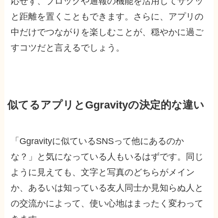
応せず、ブロックや通報の機能を活用してサクッ
と距離を置くこともできます。さらに、アプリの
中だけでつながりを楽しむことが、穏やかに過ご
すコツだと言えるでしょう。
似てるアプリとGgravityの決定的な違い
「Ggravityに似ているSNSって他にあるのか
な？」と気になっている人もいるはずです。同じ
ように見えても、文字と写真のどちらがメイン
か、あるいは知っている友人同士か見知らぬ人と
の交流かによって、使い心地はまったく変わって