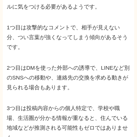
ルに気をつける必要があるようです。
1つ目は攻撃的なコメントで、相手が見えない
分、つい言葉が強くなってしまう傾向があるそう
です。
2つ目はDMを使った外部への誘導で、LINEなど別
のSNSへの移動や、連絡先の交換を求める動きが
見られる場合もあります。
3つ目は投稿内容からの個人特定で、学校や職
場、生活圏が分かる情報が重なると、住んでいる
地域などが推測される可能性もゼロではありませ