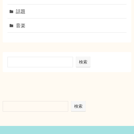
話題
音楽
検索
検索