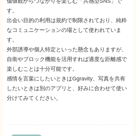
価値観からつながりを楽しむ「共感型SNS」で
す。
出会い目的の利用は規約で制限されており、純粋
なコミュニケーションの場として使われていま
す。
外部誘導や個人特定といった懸念もありますが、
自衛やブロック機能を活用すれば適度な距離感で
楽しむことは十分可能です。
感情を言葉にしたいときはGgravity、写真を共有
したいときは別のアプリと、好みに合わせて使い
分けてみてください。