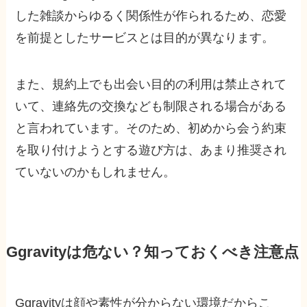
した雑談からゆるく関係性が作られるため、恋愛
を前提としたサービスとは目的が異なります。
また、規約上でも出会い目的の利用は禁止されて
いて、連絡先の交換なども制限される場合がある
と言われています。そのため、初めから会う約束
を取り付けようとする遊び方は、あまり推奨され
ていないのかもしれません。
Ggravityは危ない？知っておくべき注意点
Ggravityは顔や素性が分からない環境だからこ