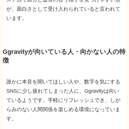
が、面白さとして受け入れられていると言われて
います。
Ggravityが向いている人・向かない人の特
徴
誰かに本音を聞いてほしい人や、数字を気にする
SNSに少し疲れてしまった人に、Ggravityは向い
ているようです。手軽にリフレッシュでき、しが
らみのない人間関係を楽しめる環境になっていま
す。