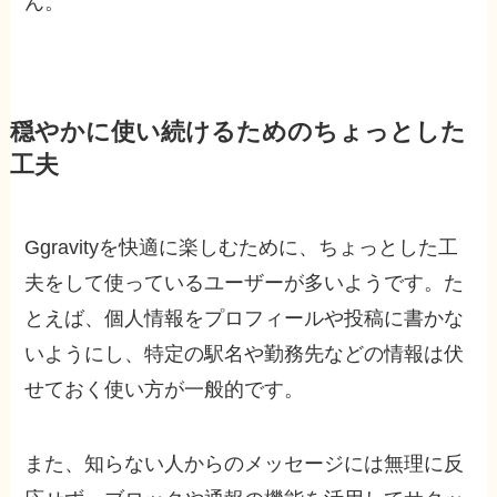
ん。
穏やかに使い続けるためのちょっとした
工夫
Ggravityを快適に楽しむために、ちょっとした工
夫をして使っているユーザーが多いようです。た
とえば、個人情報をプロフィールや投稿に書かな
いようにし、特定の駅名や勤務先などの情報は伏
せておく使い方が一般的です。
また、知らない人からのメッセージには無理に反