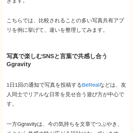
きます。
こちらでは、比較されることの多い写真共有アプ
リを例に挙げて、違いを整理してみます。
写真で楽しむSNSと言葉で共感し合う
Ggravity
1日1回の通知で写真を投稿する
BeReal
などは、友
人同士でリアルな日常を見せ合う遊び方が中心で
す。
一方Ggravityは、今の気持ちを文章でつぶやき、