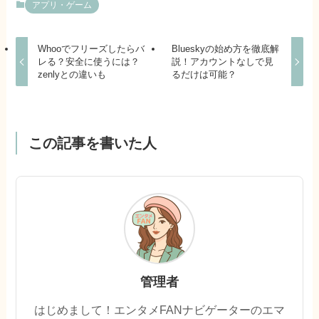
アプリ・ゲーム
Whooでフリーズしたらバ
Blueskyの始め方を徹底解
レる？安全に使うには？
説！アカウントなしで見
zenlyとの違いも
るだけは可能？
この記事を書いた人
管理者
はじめまして！エンタメFANナビゲーターのエマ