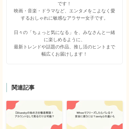
です！
映画・音楽・ドラマなど、エンタメをこよなく愛
するおしゃれに敏感なアラサー女子です。
日々の「ちょっと気になる」を、みなさんと一緒
に楽しめるように、
最新トレンドや話題の作品、推し活のヒントまで
幅広くお届けします！
関連記事