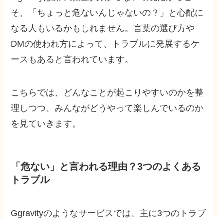
そ、「ちょっと危ないんじゃないの？」と心配に
なる人もいるかもしれません。言葉の選び方や
DMの使われ方によって、トラブルに発展するケ
ースもあると言われています。
こちらでは、どんなことが起こりやすいのかを整
理しつつ、みんながどうやって楽しんでいるのか
を見ていきます。
「危ない」と言われる理由？3つのよくある
トラブル
Ggravityのようなサービスでは、主に3つのトラブ