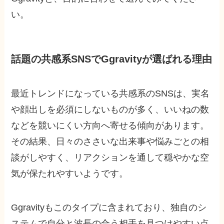
い。
話題の共感系SNSでGgravityが選ばれる理由
最近トレンドになっている共感系のSNSは、実名
や顔出しを必須にしないものが多く、いいねの数
などを競いにくい方向へ寄せる傾向があります。
その結果、日々のささいな出来事や悩みごとの相
談がしやすく、リアクションを通して穏やかな空
気が保たれやすいようです。
Ggravityもこのタイプに含まれており、独自のシ
ステムで自分と波長の合う相手を見つけやすい点