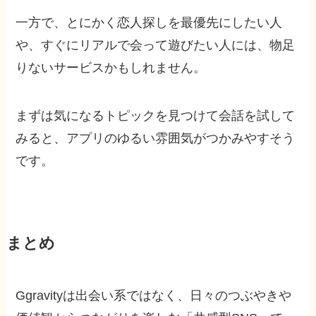
一方で、とにかく恋人探しを最優先にしたい人
や、すぐにリアルで会って遊びたい人には、物足
りないサービスかもしれません。
まずは気になるトピックを見つけて会話を試して
みると、アプリのゆるい雰囲気がつかみやすそう
です。
まとめ
Ggravityは出会い系ではなく、日々のつぶやきや