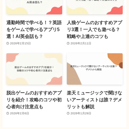
通勤時間で学べる！？英語
人狼ゲームのおすすめアプ
をゲームで学べるアプリ5
リ3選！一人でも遊べる？
選！AI英会話も？
戦略や上達のコツも
2026年2月15日
2026年2月11日
脱出ゲームのおすすめアプ
楽天ミュージックで聞けな
リを紹介！攻略のコツや初
いアーティストは誰？デメ
心者向け注意点も
リットも解説
2026年2月6日
2026年1月29日