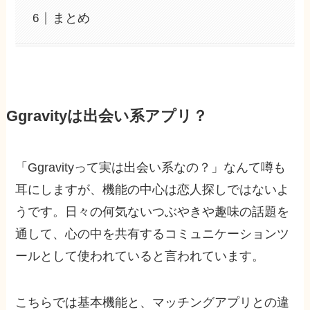
まとめ
Ggravityは出会い系アプリ？
「Ggravityって実は出会い系なの？」なんて噂も
耳にしますが、機能の中心は恋人探しではないよ
うです。日々の何気ないつぶやきや趣味の話題を
通して、心の中を共有するコミュニケーションツ
ールとして使われていると言われています。
こちらでは基本機能と、マッチングアプリとの違