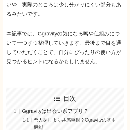
いや、実際のところは少し分かりにくい部分もあ
るみたいです。
本記事では、Ggravityの気になる噂や仕組みにつ
いて一つずつ整理していきます。最後まで目を通
していただくことで、自分にぴったりの使い方が
見つかるヒントになるかもしれません。
目次
Ggravityは出会い系アプリ？
恋人探しより共感重視？Ggravityの基本
機能