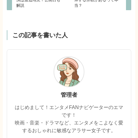
解説
当？
この記事を書いた人
管理者
はじめまして！エンタメFANナビゲーターのエマ
です！
映画・音楽・ドラマなど、エンタメをこよなく愛
するおしゃれに敏感なアラサー女子です。