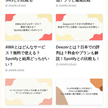
2026年2月19日
2026年1月18日
AWAとはどんなサービ
Deezerとは？日本での評
ス？無料で使える？
判は？料金やプランも解
Spotifyと結局どっちがい
説！Spotifyとの比較も！
い？
2025年12月4日
2026年1月6日