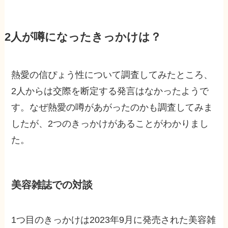
2人が噂になったきっかけは？
熱愛の信ぴょう性について調査してみたところ、
2人からは交際を断定する発言はなかったようで
す。なぜ熱愛の噂があがったのかも調査してみま
したが、2つのきっかけがあることがわかりまし
た。
美容雑誌での対談
1つ目のきっかけは2023年9月に発売された美容雑