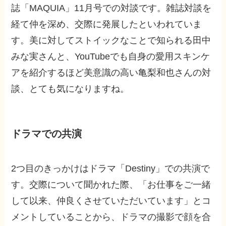
誌「MAQUIA」11月号での対談です。雑誌対談を
経て仲を深め、交際に発展したといわれていま
す。美に対してストイックなことで知られる田中
みな実さんと、YouTubeでも自身の愛用スキンケ
アを紹介するほど美意識の高い亀梨和也さんの対
談、とても気になりますね。
ドラマでの共演
2つ目のきっかけはドラマ「Destiny」での共演で
す。交際について聞かれた際、「お仕事をご一緒
して以来、仲良くさせていただいています」とコ
メントしていることから、ドラマの撮影で顔を合