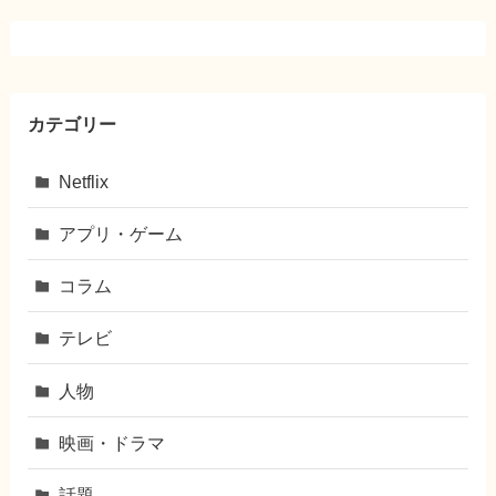
カテゴリー
Netflix
アプリ・ゲーム
コラム
テレビ
人物
映画・ドラマ
話題