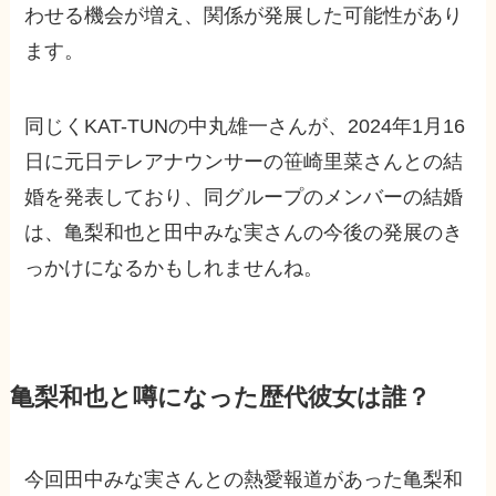
わせる機会が増え、関係が発展した可能性があり
ます。
同じくKAT-TUNの中丸雄一さんが、2024年1月16
日に元日テレアナウンサーの笹崎里菜さんとの結
婚を発表しており、同グループのメンバーの結婚
は、亀梨和也と田中みな実さんの今後の発展のき
っかけになるかもしれませんね。
亀梨和也と噂になった歴代彼女は誰？
今回田中みな実さんとの熱愛報道があった亀梨和