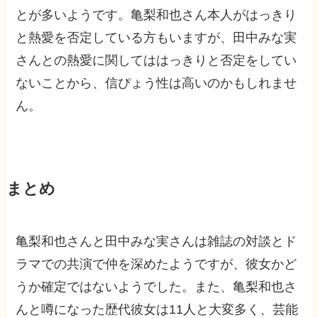
とが多いようです。亀梨和也さん本人がはっきり
と熱愛を否定している方もいますが、田中みな実
さんとの熱愛に関してははっきりと否定をしてい
ないことから、信ぴょう性は高いのかもしれませ
ん。
まとめ
亀梨和也さんと田中みな実さんは雑誌の対談とド
ラマでの共演で仲を深めたようですが、彼女かど
うか確定ではないようでした。また、亀梨和也さ
んと噂になった歴代彼女は11人と大変多く、芸能