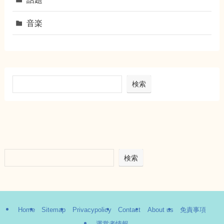
音楽
検索
検索
Home
Sitemap
Privacypolicy
Contact
About us
免責事項
運営者情報