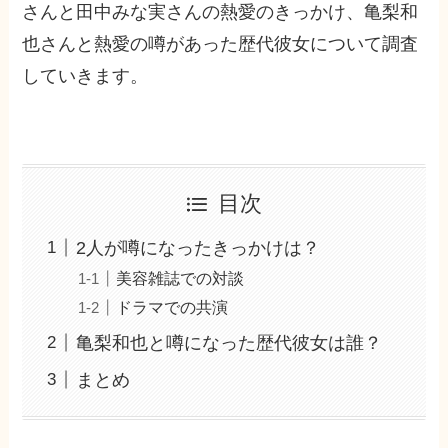
さんと田中みな実さんの熱愛のきっかけ、亀梨和
也さんと熱愛の噂があった歴代彼女について調査
していきます。
目次
2人が噂になったきっかけは？
美容雑誌での対談
ドラマでの共演
亀梨和也と噂になった歴代彼女は誰？
まとめ