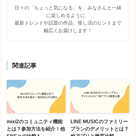
日々の「ちょっと気になる」を、みなさんと一緒
に楽しめるように、
最新トレンドや話題の作品、推し活のヒントまで
幅広くお届けします！
関連記事
mixi2のコミュニティ機能
LINE MUSICのファミリー
とは？参加方法を紹介！他
プランのデメリットとは？
SNSとの比較も
他アプリと徹底比較