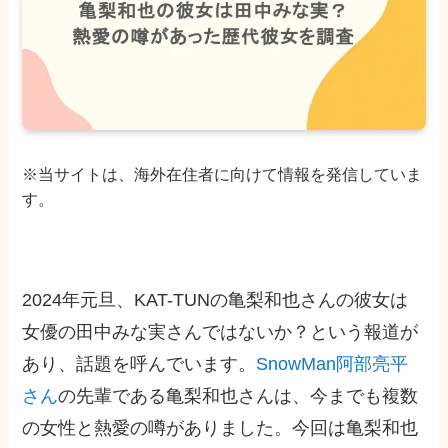
※当サイトは、海外在住者に向けて情報を発信していま
す。
2024年元旦、KAT-TUNの亀梨和也さんの彼女は
女優の田中みな実さんではないか？という報道が
あり、話題を呼んでいます。
SnowMan阿部亮平
さん
の先輩である亀梨和也さんは、今までも複数
の女性と熱愛の噂がありました。今回は亀梨和也