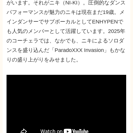
がいます。それがニキ（NI-KI）。圧倒的なダンス
パフォーマンスが魅力のニキは現在まだ19歳。メ
インダンサーでサブボーカルとしてENHYPENで
も人気のメンバーとして活躍しています。2025年
のコーチェラでは、なかでも、ニキによるソロダ
ンスを盛り込んだ「ParadoXXX Invasion」もかな
りの盛り上がりをみせました。