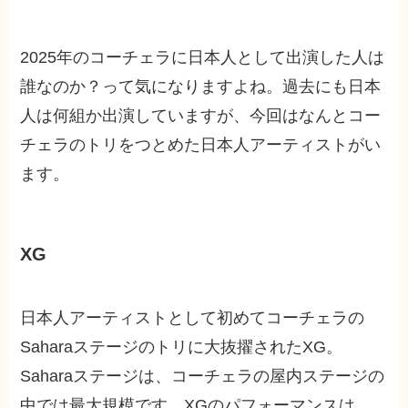
2025年のコーチェラに日本人として出演した人は
誰なのか？って気になりますよね。過去にも日本
人は何組か出演していますが、今回はなんとコー
チェラのトリをつとめた日本人アーティストがい
ます。
XG
日本人アーティストとして初めてコーチェラの
Saharaステージのトリに大抜擢されたXG。
Saharaステージは、コーチェラの屋内ステージの
中では最大規模です。XGのパフォーマンスは、