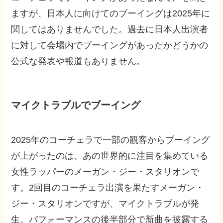
ますが、日本人に向けてのブーイングは2025年に
関してはありませんでした。過去に日本人出演者
に対して会場内でブーイングがあったかどうかの
公式な発表や報道もありません。
マイクトラブルでブーイング
2025年のコーチェラで一部の観客からブーイング
が上がったのは、あの世界的に注目を集めている
女性ラッパーのメーガン・ジー・スタリオンで
す。2回目のコーチェラ出演を果たすメーガン・
ジー・スタリオンですが、マイクトラブルが発
生。パフォーマンスの後半部分で新曲を披露する