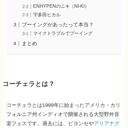
ENHYPENのニキ（NI-KI）
宇多田ヒカル
ブーイングがあったって本当？
マイクトラブルでブーイング
まとめ
コーチェラとは？
コーチェラとは1999年に始まったアメリカ・カリ
フォルニア州インディオで開催される大型野外音
楽フェスです。過去には、ビヨンセや
アリアナグ