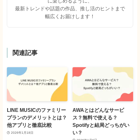
に楽しめるように、
最新トレンドや話題の作品、推し活のヒントまで
幅広くお届けします！
関連記事
LINE MUSICのファミリー
AWAとはどんなサービ
プランのデメリットとは？
ス？無料で使える？
他アプリと徹底比較
Spotifyと結局どっちがい
い？
2026年1月18日