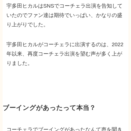
宇多田ヒカルはSNSでコーチェラ出演を告知して
いたのでファン達は期待でいっぱい、かなりの盛
り上がりでした。
宇多田ヒカルがコーチェラに出演するのは、2022
年以来、再度コーチェラ出演を望む声が多く上が
りました。
ブーイングがあったって本当？
コーチェラでブーイングがあったなんて声を聞き