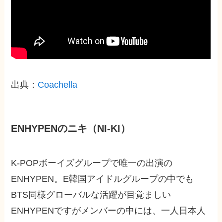
出典：
Coachella
ENHYPENのニキ（NI-KI）
K-POPボーイズグループで唯一の出演の
ENHYPEN。E韓国アイドルグループの中でも
BTS同様グローバルな活躍が目覚ましい
ENHYPENですがメンバーの中には、一人日本人