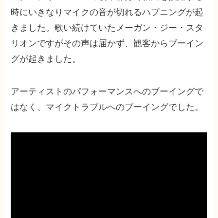
時にいきなりマイクの音が切れるハプニングが起
きました。歌い続けていたメーガン・ジー・スタ
リオンですがその声は届かず、観客からブーイン
グが起きました。
アーティストのパフォーマンスへのブーイングで
はなく、マイクトラブルへのブーイングでした。