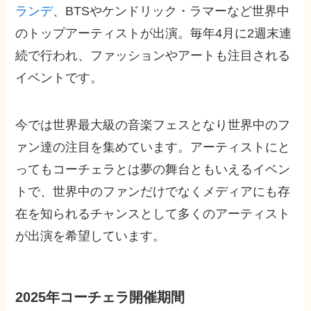
ランデ
、BTSやケンドリック・ラマーなど世界中
のトップアーティストが出演。毎年4月に2週末連
続で行われ、ファッションやアートも注目される
イベントです。
今では世界最大級の音楽フェスとなり世界中のフ
ァン達の注目を集めています。アーティストにと
ってもコーチェラとは夢の舞台ともいえるイベン
トで、世界中のファンだけでなくメディアにも存
在を知られるチャンスとして多くのアーティスト
が出演を希望しています。
2025年コーチェラ開催期間