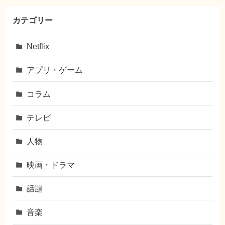
カテゴリー
Netflix
アプリ・ゲーム
コラム
テレビ
人物
映画・ドラマ
話題
音楽