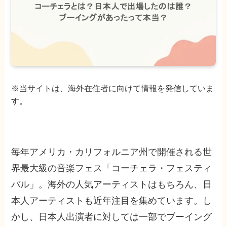
※当サイトは、海外在住者に向けて情報を発信していま
す。
毎年アメリカ・カリフォルニア州で開催される世
界最大級の音楽フェス「コーチェラ・フェスティ
バル」。海外の人気アーティストはもちろん、日
本人アーティストも近年注目を集めています。し
かし、日本人出演者に対しては一部でブーイング