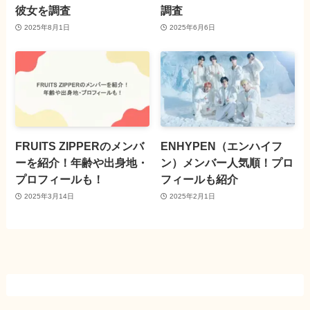
彼女を調査
調査
2025年8月1日
2025年6月6日
FRUITS ZIPPERのメンバ
ENHYPEN（エンハイフ
ーを紹介！年齢や出身地・
ン）メンバー人気順！プロ
プロフィールも！
フィールも紹介
2025年3月14日
2025年2月1日