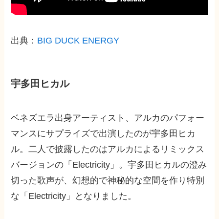
出典：
BIG DUCK ENERGY
宇多田ヒカル
ベネズエラ出身アーティスト、アルカのパフォー
マンスにサプライズで出演したのが宇多田ヒカ
ル。二人で披露したのはアルカによるリミックス
バージョンの「Electricity」。宇多田ヒカルの澄み
切った歌声が、幻想的で神秘的な空間を作り特別
な「Electricity」となりました。