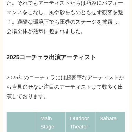
た。それでもアーティストたちは巧みにパフォー
マンスをこなし、風や砂をものともせず観客を魅
了。過酷な環境下でも圧巻のステージを披露し、
会場全体が熱気に包まれました。
2025コーチェラ出演アーティスト
2025年のコーチェラには超豪華なアーティストか
ら今見逃せない注目のアーティストまで数多く出
演しております。
Main
Outdoor
Sahara
Stage
Theater