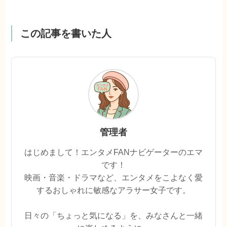
この記事を書いた人
管理者
はじめまして！エンタメFANナビゲーターのエマ
です！
映画・音楽・ドラマなど、エンタメをこよなく愛
するおしゃれに敏感なアラサー女子です。
日々の「ちょっと気になる」を、みなさんと一緒