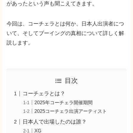
があったという声も聞こえてきます。
今回は、コーチェラとは何か、日本人出演者につ
いて、そしてブーイングの真相について詳しく解
説します。
目次
コーチェラとは？
2025年コーチェラ開催期間
2025コーチェラ出演アーティスト
日本人で出場したのは誰？
XG