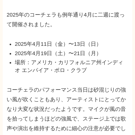
2025年のコーチェラも例年通り4月に二週に渡っ
て開催されました。
2025年4月11日（金）〜13日（日）
2025年4月19日（土）〜21日（月）
場所：アメリカ・カリフォルニア州インディ
オ エンパイア・ポロ・クラブ
コーチェラのパフォーマンス当日は砂混じりの強
い風が吹くこともあり、アーティストにとってか
なり大変な状況だったようです。マイクが風の音
を拾ってしまうほどの強風で、ステージ上では歌
声や演出を維持するために細心の注意が必要でし