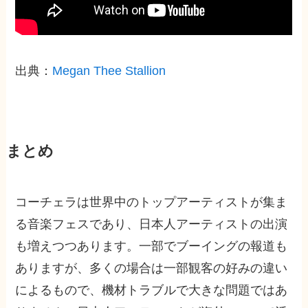
出典：
Megan Thee Stallion
まとめ
コーチェラは世界中のトップアーティストが集ま
る音楽フェスであり、日本人アーティストの出演
も増えつつあります。一部でブーイングの報道も
ありますが、多くの場合は一部観客の好みの違い
によるもので、機材トラブルで大きな問題ではあ