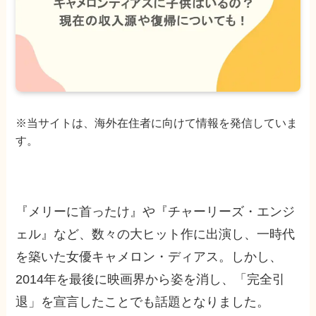
※当サイトは、海外在住者に向けて情報を発信していま
す。
『メリーに首ったけ』や『チャーリーズ・エンジ
ェル』など、数々の大ヒット作に出演し、一時代
を築いた女優キャメロン・ディアス。しかし、
2014年を最後に映画界から姿を消し、「完全引
退」を宣言したことでも話題となりました。