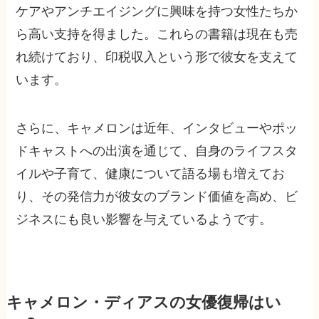
ケアやアンチエイジングに興味を持つ女性たちか
ら高い支持を得ました。これらの書籍は現在も売
れ続けており、印税収入という形で彼女を支えて
います。
さらに、キャメロンは近年、インタビューやポッ
ドキャストへの出演を通じて、自身のライフスタ
イルや子育て、健康について語る場も増えてお
り、その発信力が彼女のブランド価値を高め、ビ
ジネスにも良い影響を与えているようです。
キャメロン・ディアスの女優復帰はい