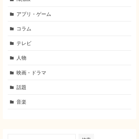
アプリ・ゲーム
コラム
テレビ
人物
映画・ドラマ
話題
音楽