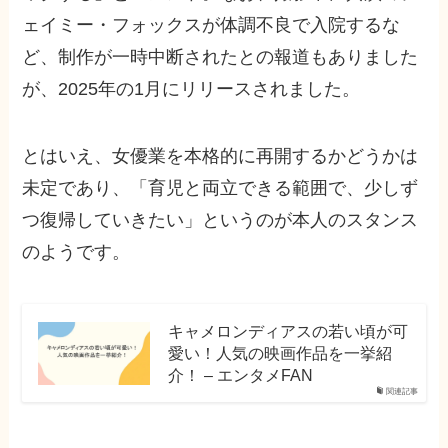
ェイミー・フォックスが体調不良で入院するな
ど、制作が一時中断されたとの報道もありました
が、2025年の1月にリリースされました。
とはいえ、女優業を本格的に再開するかどうかは
未定であり、「育児と両立できる範囲で、少しず
つ復帰していきたい」というのが本人のスタンス
のようです。
キャメロンディアスの若い頃が可
愛い！人気の映画作品を一挙紹
介！ – エンタメFAN
関連記事