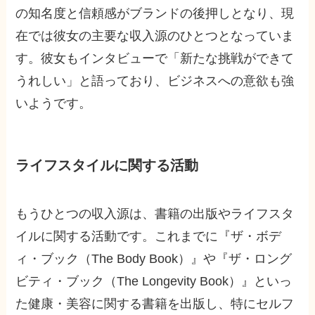
の知名度と信頼感がブランドの後押しとなり、現
在では彼女の主要な収入源のひとつとなっていま
す。彼女もインタビューで「新たな挑戦ができて
うれしい」と語っており、ビジネスへの意欲も強
いようです。
ライフスタイルに関する活動
もうひとつの収入源は、書籍の出版やライフスタ
イルに関する活動です。これまでに『ザ・ボデ
ィ・ブック（The Body Book）』や『ザ・ロング
ビティ・ブック（The Longevity Book）』といっ
た健康・美容に関する書籍を出版し、特にセルフ