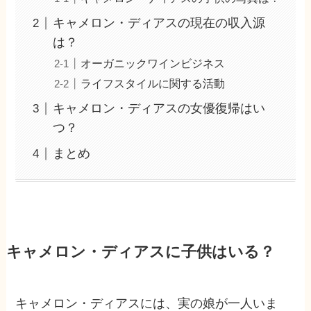
キャメロン・ディアスの現在の収入源
は？
オーガニックワインビジネス
ライフスタイルに関する活動
キャメロン・ディアスの女優復帰はい
つ？
まとめ
キャメロン・ディアスに子供はいる？
キャメロン・ディアスには、実の娘が一人いま