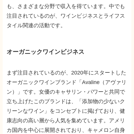
も、さまざまな分野で収入を得ています。中でも
注目されているのが、ワインビジネスとライフス
タイル関連の活動です。
オーガニックワインビジネス
まず注目されているのが、2020年にスタートした
オーガニックワインブランド「Avaline（アヴァリ
ン）」です。女優のキャサリン・パワーと共同で
立ち上げたこのブランドは、「添加物の少ないク
リーンなワイン」をコンセプトに掲げており、健
康志向の高い層から人気を集めています。アメリ
カ国内を中心に展開されており、キャメロン自身