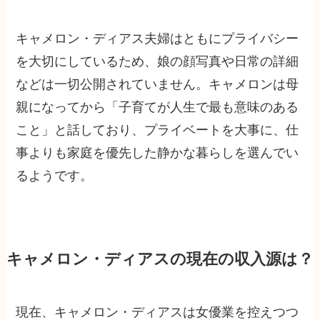
キャメロン・ディアス夫婦はともにプライバシー
を大切にしているため、娘の顔写真や日常の詳細
などは一切公開されていません。キャメロンは母
親になってから「子育てが人生で最も意味のある
こと」と話しており、プライベートを大事に、仕
事よりも家庭を優先した静かな暮らしを選んでい
るようです。
キャメロン・ディアスの現在の収入源は？
現在、キャメロン・ディアスは女優業を控えつつ