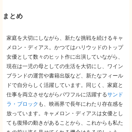
まとめ
家庭を大切にしながら、新たな挑戦を続けるキャ
メロン・ディアス。かつてはハリウッドのトップ
女優として数々のヒット作に出演していながら、
現在は一児の母としての生活を大切にし、ワイン
ブランドの運営や書籍出版など、新たなフィール
ドで自分らしく活躍しています。同じく、家庭と
仕事を両立させながらパワフルに活躍する
サンド
ラ・ブロック
も、映画界で長年にわたり存在感を
放っています。キャメロン・ディアスは女優とし
ても復帰の動きがあることから、これからも私た