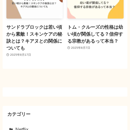
サンドラブロックは若い頃
トム・クルーズの性格は幼
から素敵！スキンケアの秘
い頃が関係してる？信仰す
訣とは？キアヌとの関係に
る宗教があるって本当？
ついても
2025年8月7日
2025年8月17日
カテゴリー
Netflix