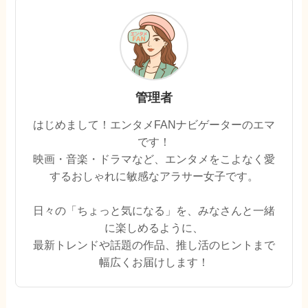
管理者
はじめまして！エンタメFANナビゲーターのエマ
です！
映画・音楽・ドラマなど、エンタメをこよなく愛
するおしゃれに敏感なアラサー女子です。
日々の「ちょっと気になる」を、みなさんと一緒
に楽しめるように、
最新トレンドや話題の作品、推し活のヒントまで
幅広くお届けします！