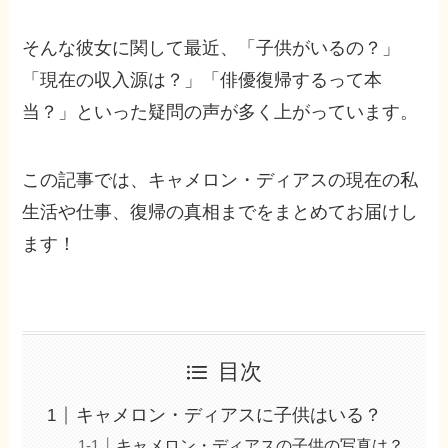
そんな彼女に関して最近、「子供がいるの？」
「現在の収入源は？」「俳優復帰するって本
当？」といった疑問の声が多く上がっています。
この記事では、キャメロン・ディアスの現在の私
生活や仕事、復帰の真相までをまとめてお届けし
ます！
目次
キャメロン・ディアスに子供はいる？
キャメロン・ディアスの子供の写真は？