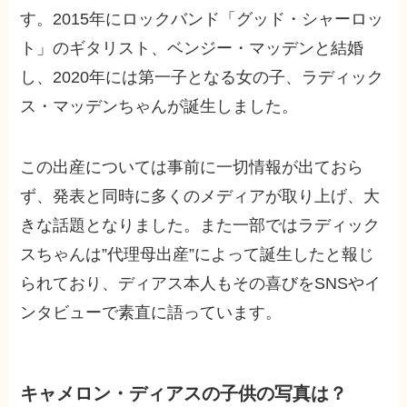
す。2015年にロックバンド「グッド・シャーロッ
ト」のギタリスト、ベンジー・マッデンと結婚
し、2020年には第一子となる女の子、ラディック
ス・マッデンちゃんが誕生しました。
この出産については事前に一切情報が出ておら
ず、発表と同時に多くのメディアが取り上げ、大
きな話題となりました。また一部ではラディック
スちゃんは”代理母出産”によって誕生したと報じ
られており、ディアス本人もその喜びをSNSやイ
ンタビューで素直に語っています。
キャメロン・ディアスの子供の写真は？