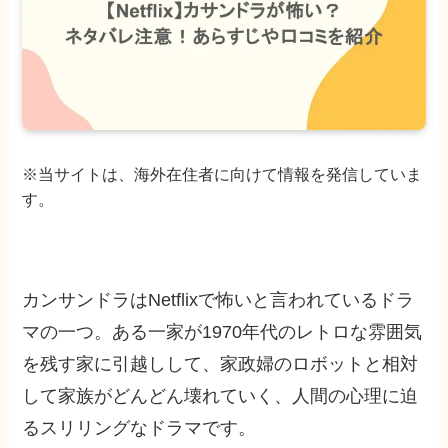
※当サイトは、海外在住者に向けて情報を発信していま
す。
カンサンドラはNetflixで怖いと言われているドラ
マの一つ。ある一家が1970年代のレトロな雰囲気
を残す家に引越しして、家政婦のロボットと相対
して家族がどんどん壊れていく、人間の心理に迫
るスリリングなドラマです。