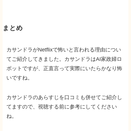
まとめ
カサンドラがNetflixで怖いと言われる理由につい
てご紹介してきました。カサンドラはAI家政婦ロ
ボットですが、正直言って実際にいたらかなり怖
いですね。
カサンドラのあらすじを口コミも併せてご紹介し
てますので、視聴する前に参考にしてください
ね。