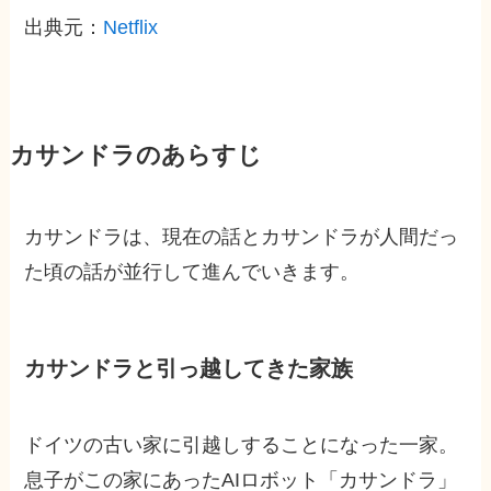
出典元：
Netflix
カサンドラのあらすじ
カサンドラは、現在の話とカサンドラが人間だっ
た頃の話が並行して進んでいきます。
カサンドラと引っ越してきた家族
ドイツの古い家に引越しすることになった一家。
息子がこの家にあったAIロボット「カサンドラ」