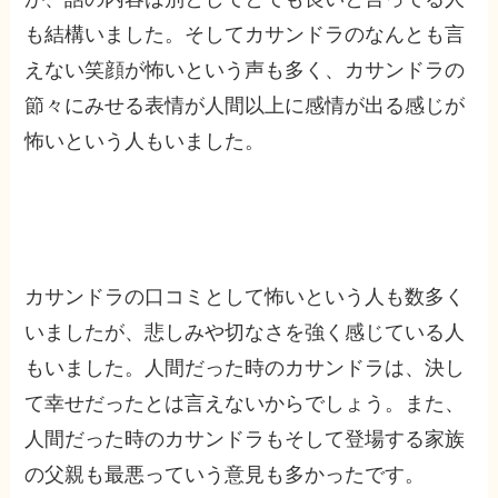
も結構いました。そしてカサンドラのなんとも言
えない笑顔が怖いという声も多く、カサンドラの
節々にみせる表情が人間以上に感情が出る感じが
怖いという人もいました。
カサンドラの口コミとして怖いという人も数多く
いましたが、悲しみや切なさを強く感じている人
もいました。人間だった時のカサンドラは、決し
て幸せだったとは言えないからでしょう。また、
人間だった時のカサンドラもそして登場する家族
の父親も最悪っていう意見も多かったです。