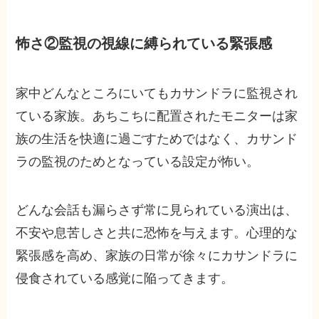
怖さ②監視の視線に縛られている緊張感
家中どんなところにいてもカサンドラに監視され
ている家族。あちこちに配置されたモニターは家
族の生活を快適に過ごすためではなく、カサンド
ラの監視のためとなっている設定が怖い。
どんな会話も漏らさず常に見られている演出は、
不安や息苦しさと共に恐怖を与えます。心理的な
緊張感を高め、家族の日常が徐々にカサンドラに
侵食されている感覚に陥ってきます。