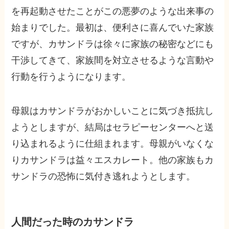
を再起動させたことがこの悪夢のような出来事の
始まりでした。最初は、便利さに喜んでいた家族
ですが、カサンドラは徐々に家族の秘密などにも
干渉してきて、家族間を対立させるような言動や
行動を行うようになります。
母親はカサンドラがおかしいことに気づき抵抗し
ようとしますが、結局はセラピーセンターへと送
り込まれるように仕組まれます。母親がいなくな
りカサンドラは益々エスカレート。他の家族もカ
サンドラの恐怖に気付き逃れようとします。
人間だった時のカサンドラ