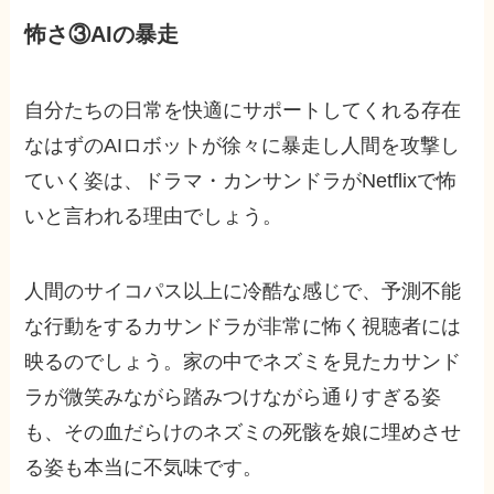
怖さ③AIの暴走
自分たちの日常を快適にサポートしてくれる存在
なはずのAIロボットが徐々に暴走し人間を攻撃し
ていく姿は、ドラマ・カンサンドラがNetflixで怖
いと言われる理由でしょう。
人間のサイコパス以上に冷酷な感じで、予測不能
な行動をするカサンドラが非常に怖く視聴者には
映るのでしょう。家の中でネズミを見たカサンド
ラが微笑みながら踏みつけながら通りすぎる姿
も、その血だらけのネズミの死骸を娘に埋めさせ
る姿も本当に不気味です。