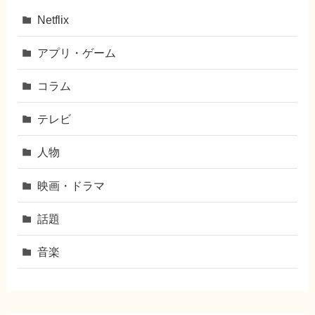
Netflix
アプリ・ゲーム
コラム
テレビ
人物
映画・ドラマ
話題
音楽