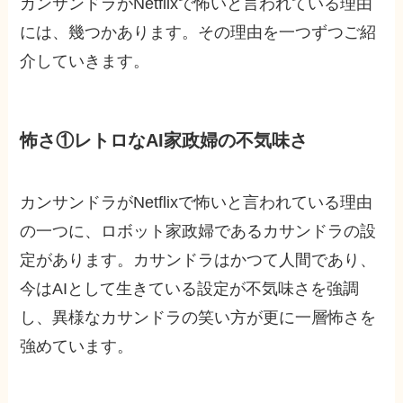
カンサンドラがNetflixで怖いと言われている理由
には、幾つかあります。その理由を一つずつご紹
介していきます。
怖さ①レトロなAI家政婦の不気味さ
カンサンドラがNetflixで怖いと言われている理由
の一つに、ロボット家政婦であるカサンドラの設
定があります。カサンドラはかつて人間であり、
今はAIとして生きている設定が不気味さを強調
し、異様なカサンドラの笑い方が更に一層怖さを
強めています。