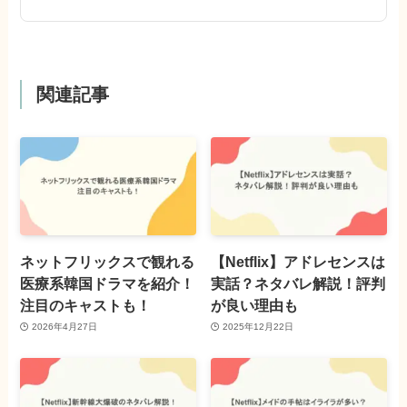
関連記事
ネットフリックスで観れる
【Netflix】アドレセンスは
医療系韓国ドラマを紹介！
実話？ネタバレ解説！評判
注目のキャストも！
が良い理由も
2026年4月27日
2025年12月22日