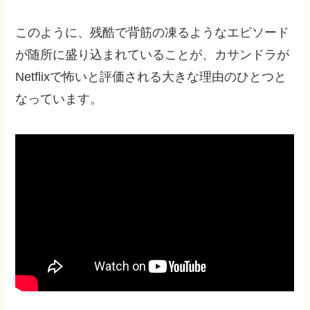
このように、残酷で背筋の凍るようなエピソード
が随所に盛り込まれていることが、カサンドラが
Netflixで怖いと評価される大きな理由のひとつと
なっています。