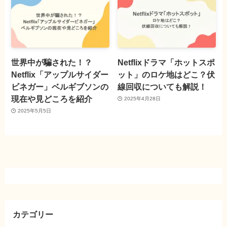
世界中が騙された！？
Netflixドラマ「ホットスポ
Netflix「アップルサイダー
ット」のロケ地はどこ？伏
ビネガー」ベルギブソンの
線回収についても解説！
現在や見どころを紹介
2025年4月28日
2025年5月5日
カテゴリー