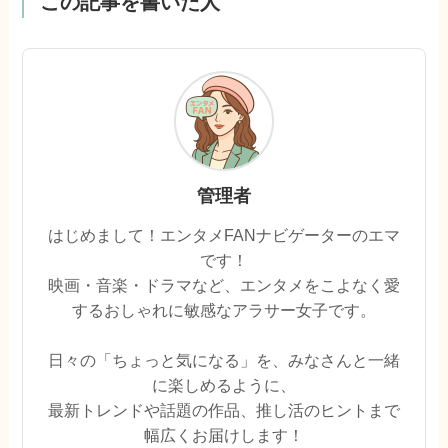
この記事を書いた人
管理者
はじめまして！エンタメFANナビゲーターのエマ
です！
映画・音楽・ドラマなど、エンタメをこよなく愛
するおしゃれに敏感なアラサー女子です。
日々の「ちょっと気になる」を、みなさんと一緒
に楽しめるように、
最新トレンドや話題の作品、推し活のヒントまで
幅広くお届けします！