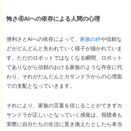
怖さ④AIへの依存による人間の心理
便利さとAIへの依存によって、
家族の絆
や信頼な
どがどんどんと失われていく様子が描かれていま
す。ただのロボットではなくなる瞬間、ロボット
でありながら信頼のおける家族のような存在に代
わり、それがだんだんとカサンドラからの心理面
での支配となっていきます。
それにより、家族の言葉を信じることができずカ
サンドラが正しいとなっていく感覚は、視聴者も
実際に自分たちの生活に置き換えたとしたら本当