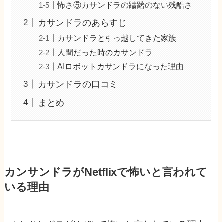
怖さ⑤カサンドラの躊躇のない残酷さ
カサンドラのあらすじ
カサンドラと引っ越してきた家族
人間だった時のカサンドラ
AIロボットカサンドラになった理由
カサンドラの口コミ
まとめ
カンサンドラがNetflixで怖いと言われて
いる理由