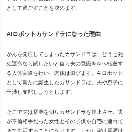
として過ごすことを決めます。
AIロボットカサンドラになった理由
がんを発症してしまったカサンドラは、どうせ死
ぬ運命なら試したいと自ら夫の意識をAIへ転送す
る人体実験を行い、肉体は滅びます。AIロボット
として新たに誕生したカサンドラは、夫や息子に
干渉し支配しようとします。
そこで夫は電源を切りカサンドラを停止させ、夫
が不倫相手だった女性とその子供を自宅に連れて
きて生活することになります。しかし実は電源は