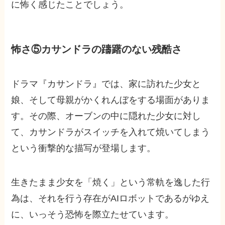
に怖く感じたことでしょう。
怖さ⑤カサンドラの躊躇のない残酷さ
ドラマ『カサンドラ』では、家に訪れた少女と
娘、そして母親がかくれんぼをする場面がありま
す。その際、オーブンの中に隠れた少女に対し
て、カサンドラがスイッチを入れて焼いてしまう
という衝撃的な描写が登場します。
生きたまま少女を「焼く」という常軌を逸した行
為は、それを行う存在がAIロボットであるがゆえ
に、いっそう恐怖を際立たせています。