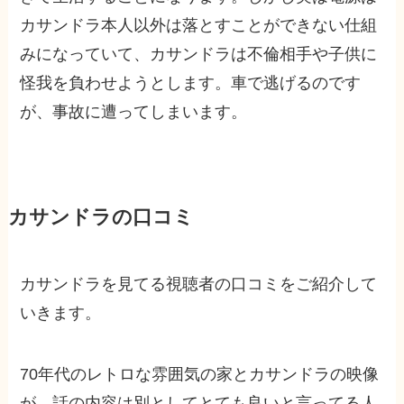
カサンドラ本人以外は落とすことができない仕組
みになっていて、カサンドラは不倫相手や子供に
怪我を負わせようとします。車で逃げるのです
が、事故に遭ってしまいます。
カサンドラの口コミ
カサンドラを見てる視聴者の口コミをご紹介して
いきます。
70年代のレトロな雰囲気の家とカサンドラの映像
が、話の内容は別としてとても良いと言ってる人